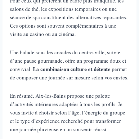
Pour ceux qui préfèrent un cadre plus tranquille, les
salons de thé, les expositions temporaires ou une
séance de spa constituent des alternatives reposantes.
Ces options sont souvent complémentaires à une
visite au casino ou au cinéma.
Une balade sous les arcades du centre-ville, suivie
d’une pause gourmande, offre un programme doux et
La combinaison culture et détente
convivial.
permet
de composer une journée sur mesure selon vos envies.
En résumé, Aix-les-Bains propose une palette
d’activités intérieures adaptées à tous les profils. Je
vous invite à choisir selon l’âge, l’énergie du groupe
et le type d’expérience recherché pour transformer
une journée pluvieuse en un souvenir réussi.