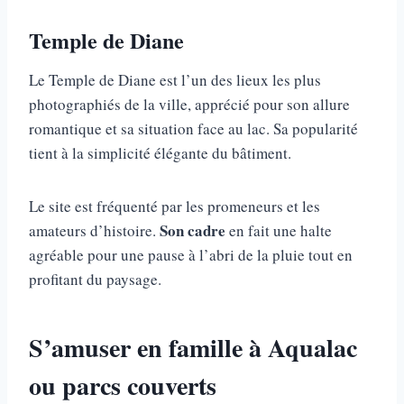
Temple de Diane
Le Temple de Diane est l’un des lieux les plus
photographiés de la ville, apprécié pour son allure
romantique et sa situation face au lac. Sa popularité
tient à la simplicité élégante du bâtiment.
Le site est fréquenté par les promeneurs et les
Son cadre
amateurs d’histoire.
en fait une halte
agréable pour une pause à l’abri de la pluie tout en
profitant du paysage.
S’amuser en famille à Aqualac
ou parcs couverts