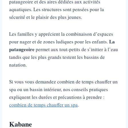
pataugeoire et des aires dédiées aux activités
aquatiques. Les structures sont pensées pour la
sécurité et le plaisir des plus jeunes.
Les familles y apprécient la combinaison d’espaces
La
pour nager et de zones ludiques pour les enfants.
pataugeoire
permet aux tout-petits de s’initier à l’eau
tandis que les plus grands testent les bassins de
natation.
Si vous vous demandez combien de temps chauffer un
spa ou un bassin intérieur, nos conseils pratiques
expliquent les durées et précautions à prendre :
combien de temps chauffer un spa
.
Kabane