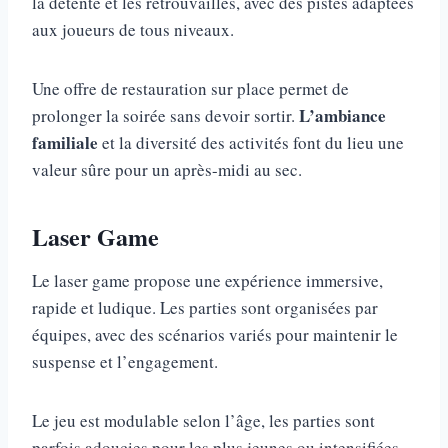
la détente et les retrouvailles, avec des pistes adaptées
aux joueurs de tous niveaux.
Une offre de restauration sur place permet de
L’ambiance
prolonger la soirée sans devoir sortir.
familiale
et la diversité des activités font du lieu une
valeur sûre pour un après-midi au sec.
Laser Game
Le laser game propose une expérience immersive,
rapide et ludique. Les parties sont organisées par
équipes, avec des scénarios variés pour maintenir le
suspense et l’engagement.
Le jeu est modulable selon l’âge, les parties sont
parfois adoucies pour les plus jeunes ou intensifiées