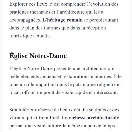
Explorer ces lieux, c’est comprendre l’évolution des
pratiques thermales et l’architecture qui les a
L’héritage romain
accompagnées.
se perçoit autant
dans le plan des thermes que dans la réception
touristique actuelle.
Église Notre-Dame
L’église Notre-Dame présente une architecture qui
mêle éléments anciens et restaurations modernes. Elle
joue un rôle important dans le patrimoine religieux et
local, offrant un point de visite rapide et intéressant.
Son intérieur réserve de beaux détails sculptés et des
La richesse architecturale
vitraux qui attirent l’œil.
permet une visite culturelle même en peu de temps.