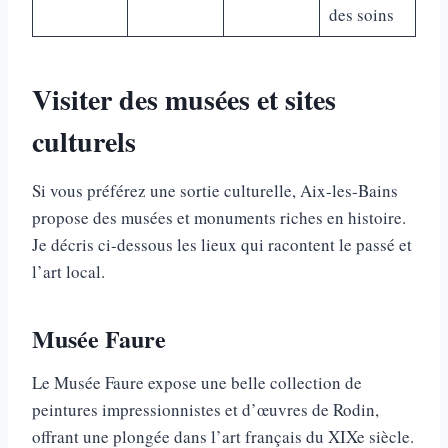
des soins
Visiter des musées et sites
culturels
Si vous préférez une sortie culturelle, Aix-les-Bains
propose des musées et monuments riches en histoire.
Je décris ci-dessous les lieux qui racontent le passé et
l’art local.
Musée Faure
Le Musée Faure expose une belle collection de
peintures impressionnistes et d’œuvres de Rodin,
offrant une plongée dans l’art français du XIXe siècle.