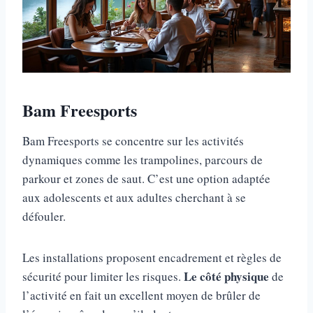
Bam Freesports
Bam Freesports se concentre sur les activités
dynamiques comme les trampolines, parcours de
parkour et zones de saut. C’est une option adaptée
aux adolescents et aux adultes cherchant à se
défouler.
Les installations proposent encadrement et règles de
Le côté physique
sécurité pour limiter les risques.
de
l’activité en fait un excellent moyen de brûler de