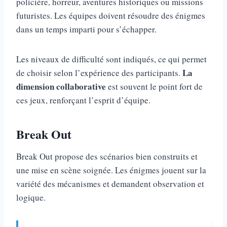
policière, horreur, aventures historiques ou missions
futuristes. Les équipes doivent résoudre des énigmes
dans un temps imparti pour s’échapper.
Les niveaux de difficulté sont indiqués, ce qui permet
La
de choisir selon l’expérience des participants.
dimension collaborative
est souvent le point fort de
ces jeux, renforçant l’esprit d’équipe.
Break Out
Break Out propose des scénarios bien construits et
une mise en scène soignée. Les énigmes jouent sur la
variété des mécanismes et demandent observation et
logique.