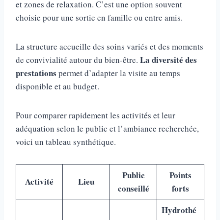
et zones de relaxation. C’est une option souvent
choisie pour une sortie en famille ou entre amis.
La structure accueille des soins variés et des moments
La diversité des
de convivialité autour du bien-être.
prestations
permet d’adapter la visite au temps
disponible et au budget.
Pour comparer rapidement les activités et leur
adéquation selon le public et l’ambiance recherchée,
voici un tableau synthétique.
Public
Points
Activité
Lieu
conseillé
forts
Hydrothé