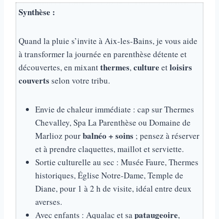
Synthèse :
Quand la pluie s’invite à Aix-les-Bains, je vous aide
à transformer la journée en parenthèse détente et
thermes
culture
loisirs
découvertes, en mixant
,
et
couverts
selon votre tribu.
Envie de chaleur immédiate : cap sur Thermes
Chevalley, Spa La Parenthèse ou Domaine de
balnéo + soins
Marlioz pour
; pensez à réserver
et à prendre claquettes, maillot et serviette.
Sortie culturelle au sec : Musée Faure, Thermes
historiques, Église Notre-Dame, Temple de
Diane, pour 1 à 2 h de visite, idéal entre deux
averses.
pataugeoire
Avec enfants : Aqualac et sa
,