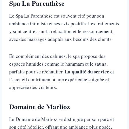
Spa La Parenthèse
Le Spa La Parenthèse est souvent cité pour son
ambiance intimiste et ses avis positifs. Les traitements
y sont centrés sur la relaxation et le ressourcement,
avec des massages adaptés aux besoins des clients.
En complément des cabines, le spa propose des
espaces humides comme le hammam et le sauna,
La qualité du service
parfaits pour se réchauffer.
et
l’accueil contribuent à une expérience soignée et
appréciée des visiteurs.
Domaine de Marlioz
Le Domaine de Marlioz se distingue par son parc et
son côté hôtelier, offrant une ambiance plus posée.