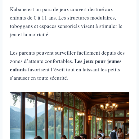
Kabane est un parc de jeux couvert destiné aux
enfants de 0 à 11 ans. Les structures modulaires,
toboggans et espaces sensoriels visent à stimuler le
jeu et la motricité.
Les parents peuvent surveiller facilement depuis des
Les jeux pour jeunes
zones d’attente confortables.
enfants
favorisent l’éveil tout en laissant les petits
s’amuser en toute sécurité.