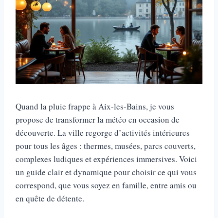
Quand la pluie frappe à Aix-les-Bains, je vous
propose de transformer la météo en occasion de
découverte. La ville regorge d’activités intérieures
pour tous les âges : thermes, musées, parcs couverts,
complexes ludiques et expériences immersives. Voici
un guide clair et dynamique pour choisir ce qui vous
correspond, que vous soyez en famille, entre amis ou
en quête de détente.