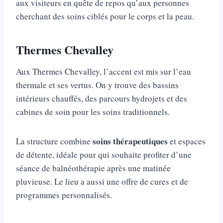
aux visiteurs en quête de repos qu’aux personnes
cherchant des soins ciblés pour le corps et la peau.
Thermes Chevalley
Aux Thermes Chevalley, l’accent est mis sur l’eau
thermale et ses vertus. On y trouve des bassins
intérieurs chauffés, des parcours hydrojets et des
cabines de soin pour les soins traditionnels.
soins thérapeutiques
La structure combine
et espaces
de détente, idéale pour qui souhaite profiter d’une
séance de balnéothérapie après une matinée
pluvieuse. Le lieu a aussi une offre de cures et de
programmes personnalisés.