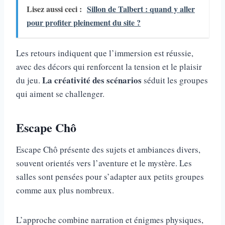
Lisez aussi ceci :
Sillon de Talbert : quand y aller
pour profiter pleinement du site ?
Les retours indiquent que l’immersion est réussie,
avec des décors qui renforcent la tension et le plaisir
La créativité des scénarios
du jeu.
séduit les groupes
qui aiment se challenger.
Escape Chô
Escape Chô présente des sujets et ambiances divers,
souvent orientés vers l’aventure et le mystère. Les
salles sont pensées pour s’adapter aux petits groupes
comme aux plus nombreux.
L’approche combine narration et énigmes physiques,