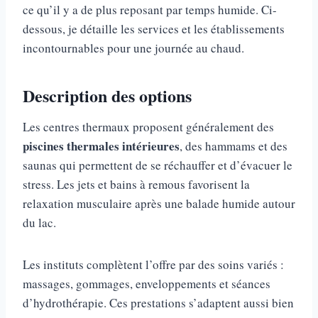
ce qu’il y a de plus reposant par temps humide. Ci-
dessous, je détaille les services et les établissements
incontournables pour une journée au chaud.
Description des options
Les centres thermaux proposent généralement des
piscines thermales intérieures
, des hammams et des
saunas qui permettent de se réchauffer et d’évacuer le
stress. Les jets et bains à remous favorisent la
relaxation musculaire après une balade humide autour
du lac.
Les instituts complètent l’offre par des soins variés :
massages, gommages, enveloppements et séances
d’hydrothérapie. Ces prestations s’adaptent aussi bien