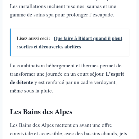
Les installations incluent piscines, saunas et une
gamme de soins spa pour prolonger l’escapade.
Lisez aussi ceci :
Que faire à Bidart quand il pleut
: sorties et découvertes abritées
La combinaison hébergement et thermes permet de
L’esprit
transformer une journée en un court séjour.
de détente
y est renforcé par un cadre verdoyant,
même sous la pluie.
Les Bains des Alpes
Les Bains des Alpes mettent en avant une offre
conviviale et accessible, avec des bassins chauds, jets