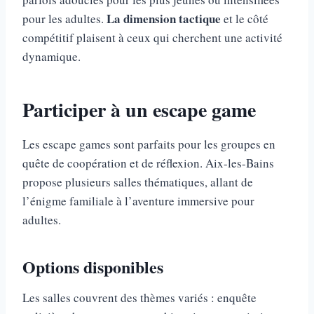
La dimension tactique
pour les adultes.
et le côté
compétitif plaisent à ceux qui cherchent une activité
dynamique.
Participer à un escape game
Les escape games sont parfaits pour les groupes en
quête de coopération et de réflexion. Aix-les-Bains
propose plusieurs salles thématiques, allant de
l’énigme familiale à l’aventure immersive pour
adultes.
Options disponibles
Les salles couvrent des thèmes variés : enquête