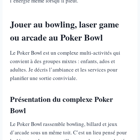
l’énergie même lorsqu’il pleut.
Jouer au bowling, laser game
ou arcade au Poker Bowl
Le Poker Bowl est un complexe multi-activités qui
convient à des groupes mixtes : enfants, ados et
adultes. Je décris l’ambiance et les services pour
planifier une sortie conviviale.
Présentation du complexe Poker
Bowl
Le Poker Bowl rassemble bowling, billard et jeux
d’arcade sous un même toit. C’est un lieu pensé pour