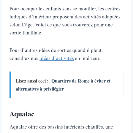
Pour occuper les enfants sans se mouiller, les centres
ludiques d’intérieur proposent des activités adaptées
selon l’âge. Voici ce que vous trouverez pour une
sortie familiale.
Pour d’autres idées de sorties quand il pleut,
consultez nos
idées d’activités
en intérieur.
Lisez aussi ceci :
Quartiers de Rome à éviter et
alternatives à privilégier
Aqualac
Aqualac offre des bassins intérieurs chauffés, une