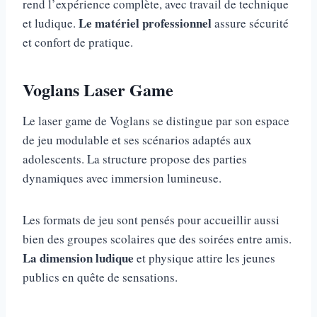
rend l’expérience complète, avec travail de technique
Le matériel professionnel
et ludique.
assure sécurité
et confort de pratique.
Voglans Laser Game
Le laser game de Voglans se distingue par son espace
de jeu modulable et ses scénarios adaptés aux
adolescents. La structure propose des parties
dynamiques avec immersion lumineuse.
Les formats de jeu sont pensés pour accueillir aussi
bien des groupes scolaires que des soirées entre amis.
La dimension ludique
et physique attire les jeunes
publics en quête de sensations.