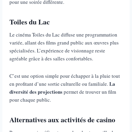
pour une soirée différente.
Toiles du Lac
Le cinéma Toiles du Lac diffuse une programmation
variée, allant des films grand public aux œuvres plus
spécialisées. L’expérience de visionnage reste
agréable grâce à des salles confortables.
C’est une option simple pour échapper à la pluie tout
La
en profitant d’une sortie culturelle ou familiale.
diversité des projections
permet de trouver un film
pour chaque public.
Alternatives aux activités de casino