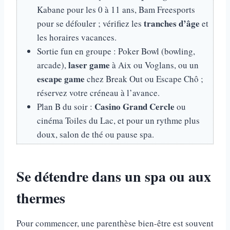
Kabane pour les 0 à 11 ans, Bam Freesports
tranches d’âge
pour se défouler ; vérifiez les
et
les horaires vacances.
Sortie fun en groupe : Poker Bowl (bowling,
laser game
arcade),
à Aix ou Voglans, ou un
escape game
chez Break Out ou Escape Chô ;
réservez votre créneau à l’avance.
Casino Grand Cercle
Plan B du soir :
ou
cinéma Toiles du Lac, et pour un rythme plus
doux, salon de thé ou pause spa.
Se détendre dans un spa ou aux
thermes
Pour commencer, une parenthèse bien-être est souvent