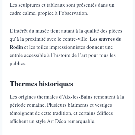
Les sculptures et tableaux sont présentés dans un
cadre calme, propice à l’observation.
L’intérêt du musée tient autant à la qualité des pièces
Les œuvres de
qu’à la proximité avec le centre-ville.
Rodin
et les toiles impressionnistes donnent une
entrée accessible à l’histoire de l’art pour tous les
publics.
Thermes historiques
Les origines thermales d’Aix-les-Bains remontent à la
période romaine. Plusieurs bâtiments et vestiges
témoignent de cette tradition, et certains édifices
affichent un style Art Déco remarquable.