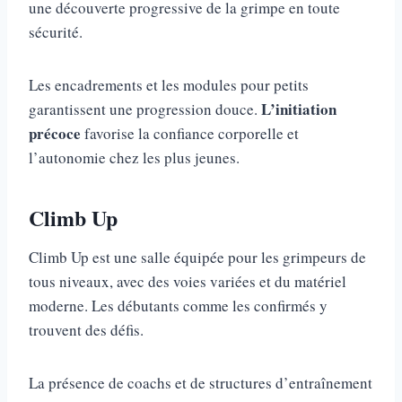
une découverte progressive de la grimpe en toute
sécurité.
Les encadrements et les modules pour petits
L’initiation
garantissent une progression douce.
précoce
favorise la confiance corporelle et
l’autonomie chez les plus jeunes.
Climb Up
Climb Up est une salle équipée pour les grimpeurs de
tous niveaux, avec des voies variées et du matériel
moderne. Les débutants comme les confirmés y
trouvent des défis.
La présence de coachs et de structures d’entraînement