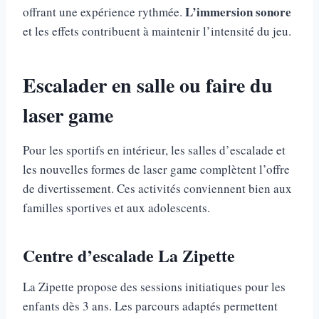
L’immersion sonore
offrant une expérience rythmée.
et les effets contribuent à maintenir l’intensité du jeu.
Escalader en salle ou faire du
laser game
Pour les sportifs en intérieur, les salles d’escalade et
les nouvelles formes de laser game complètent l’offre
de divertissement. Ces activités conviennent bien aux
familles sportives et aux adolescents.
Centre d’escalade La Zipette
La Zipette propose des sessions initiatiques pour les
enfants dès 3 ans. Les parcours adaptés permettent