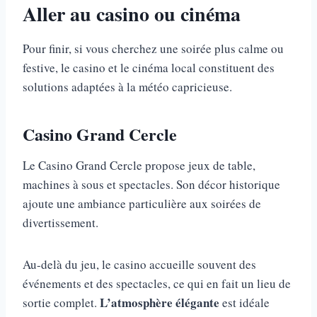
Aller au casino ou cinéma
Pour finir, si vous cherchez une soirée plus calme ou
festive, le casino et le cinéma local constituent des
solutions adaptées à la météo capricieuse.
Casino Grand Cercle
Le Casino Grand Cercle propose jeux de table,
machines à sous et spectacles. Son décor historique
ajoute une ambiance particulière aux soirées de
divertissement.
Au-delà du jeu, le casino accueille souvent des
événements et des spectacles, ce qui en fait un lieu de
L’atmosphère élégante
sortie complet.
est idéale