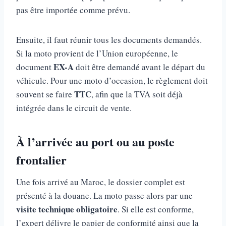
pas être importée comme prévu.
Ensuite, il faut réunir tous les documents demandés.
Si la moto provient de l’Union européenne, le
EX-A
document
doit être demandé avant le départ du
véhicule. Pour une moto d’occasion, le règlement doit
TTC
souvent se faire
, afin que la TVA soit déjà
intégrée dans le circuit de vente.
À l’arrivée au port ou au poste
frontalier
Une fois arrivé au Maroc, le dossier complet est
présenté à la douane. La moto passe alors par une
visite technique obligatoire
. Si elle est conforme,
l’expert délivre le papier de conformité ainsi que la