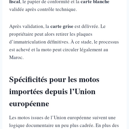
fiscal
carte blanche
, le papier de conformité et la
validée après contrôle technique.
carte grise
Après validation, la
est délivrée. Le
propriétaire peut alors retirer les plaques
d’immatriculation définitives. À ce stade, le processus
est achevé et la moto peut circuler légalement au
Maroc.
Spécificités pour les motos
importées depuis l’Union
européenne
Les motos issues de l’Union européenne suivent une
logique documentaire un peu plus cadrée. En plus des