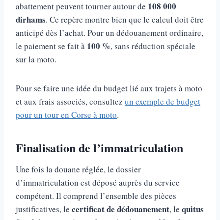
108 000
abattement peuvent tourner autour de
dirhams
. Ce repère montre bien que le calcul doit être
anticipé dès l’achat. Pour un dédouanement ordinaire,
100 %
le paiement se fait à
, sans réduction spéciale
sur la moto.
Pour se faire une idée du budget lié aux trajets à moto
et aux frais associés, consultez
un exemple de budget
pour un tour en Corse à moto
.
Finalisation de l’immatriculation
Une fois la douane réglée, le dossier
d’immatriculation est déposé auprès du service
compétent. Il comprend l’ensemble des pièces
certificat de dédouanement
quitus
justificatives, le
, le