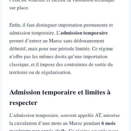
sur place.
Enfin, il faut distinguer importation permanente et
admission temporaire
admission temporaire. L’
permet d’entrer au Maroc sans dédouanement
définitif, mais pour une période limitée. Ce régime
n’offre pas les mêmes droits qu’une importation
classique, et il impose des contraintes de sortie du
territoire ou de régularisation.
Admission temporaire et limites à
respecter
L’admission temporaire, souvent appelée AT, autorise
6 mois
la circulation d’une moto au Maroc pendant
maximum par année civile
. Ce régime est utile pour