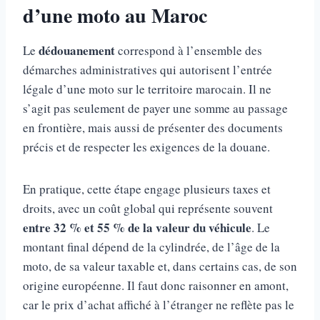
d’une moto au Maroc
dédouanement
Le
correspond à l’ensemble des
démarches administratives qui autorisent l’entrée
légale d’une moto sur le territoire marocain. Il ne
s’agit pas seulement de payer une somme au passage
en frontière, mais aussi de présenter des documents
précis et de respecter les exigences de la douane.
En pratique, cette étape engage plusieurs taxes et
droits, avec un coût global qui représente souvent
entre 32 % et 55 % de la valeur du véhicule
. Le
montant final dépend de la cylindrée, de l’âge de la
moto, de sa valeur taxable et, dans certains cas, de son
origine européenne. Il faut donc raisonner en amont,
car le prix d’achat affiché à l’étranger ne reflète pas le