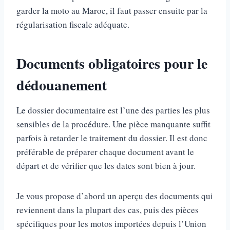
garder la moto au Maroc, il faut passer ensuite par la
régularisation fiscale adéquate.
Documents obligatoires pour le
dédouanement
Le dossier documentaire est l’une des parties les plus
sensibles de la procédure. Une pièce manquante suffit
parfois à retarder le traitement du dossier. Il est donc
préférable de préparer chaque document avant le
départ et de vérifier que les dates sont bien à jour.
Je vous propose d’abord un aperçu des documents qui
reviennent dans la plupart des cas, puis des pièces
spécifiques pour les motos importées depuis l’Union