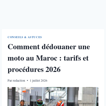
CONSEILS & ASTUCES
Comment dédouaner une
moto au Maroc : tarifs et
procédures 2026
Par
redaction
1 juillet 2026