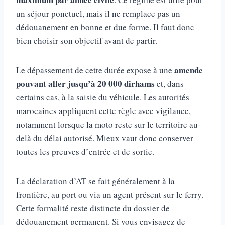
un séjour ponctuel, mais il ne remplace pas un
dédouanement en bonne et due forme. Il faut donc
bien choisir son objectif avant de partir.
amende
Le dépassement de cette durée expose à une
pouvant aller jusqu’à 20 000 dirhams
et, dans
certains cas, à la saisie du véhicule. Les autorités
marocaines appliquent cette règle avec vigilance,
notamment lorsque la moto reste sur le territoire au-
delà du délai autorisé. Mieux vaut donc conserver
toutes les preuves d’entrée et de sortie.
La déclaration d’AT se fait généralement à la
frontière, au port ou via un agent présent sur le ferry.
Cette formalité reste distincte du dossier de
dédouanement permanent. Si vous envisagez de