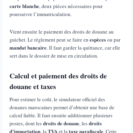
carte blanche
, deux pièces nécessaires pour
poursuivre l’immatriculation.
Vient ensuite le paiement des droits de douane au
espèces
guichet. Le règlement peut se faire en
ou par
mandat bancaire
. Il faut garder la quittance, car elle
sert dans le dossier de mise en circulation.
Calcul et paiement des droits de
douane et taxes
Pour estimer le coût, le simulateur officiel des
douanes marocaines permet d’obtenir une base de
calcul fiable. Il faut ensuite additionner plusieurs
droits de douane
droits
postes, dont les
, les
d’importation
TVA
taxe parafiscale
, la
et la
. Cette