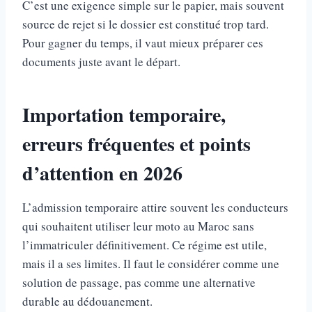
C’est une exigence simple sur le papier, mais souvent
source de rejet si le dossier est constitué trop tard.
Pour gagner du temps, il vaut mieux préparer ces
documents juste avant le départ.
Importation temporaire,
erreurs fréquentes et points
d’attention en 2026
L’admission temporaire attire souvent les conducteurs
qui souhaitent utiliser leur moto au Maroc sans
l’immatriculer définitivement. Ce régime est utile,
mais il a ses limites. Il faut le considérer comme une
solution de passage, pas comme une alternative
durable au dédouanement.