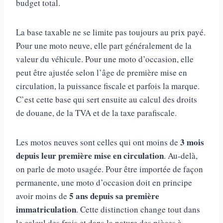
budget total.
La base taxable ne se limite pas toujours au prix payé.
Pour une moto neuve, elle part généralement de la
valeur du véhicule. Pour une moto d’occasion, elle
peut être ajustée selon l’âge de première mise en
circulation, la puissance fiscale et parfois la marque.
C’est cette base qui sert ensuite au calcul des droits
de douane, de la TVA et de la taxe parafiscale.
3 mois
Les motos neuves sont celles qui ont moins de
depuis leur première mise en circulation
. Au-delà,
on parle de moto usagée. Pour être importée de façon
permanente, une moto d’occasion doit en principe
5 ans depuis sa première
avoir moins de
immatriculation
. Cette distinction change tout dans
le calcul des frais et dans la nature des pièces à