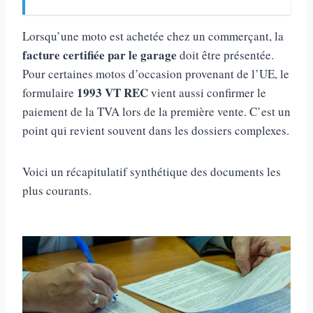
Lorsqu’une moto est achetée chez un commerçant, la
facture certifiée par le garage
doit être présentée.
Pour certaines motos d’occasion provenant de l’UE, le
1993 VT REC
formulaire
vient aussi confirmer le
paiement de la TVA lors de la première vente. C’est un
point qui revient souvent dans les dossiers complexes.
Voici un récapitulatif synthétique des documents les
plus courants.