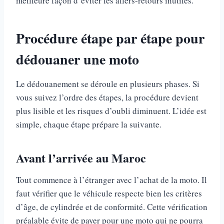
meilleure façon d’éviter les allers-retours inutiles.
Procédure étape par étape pour
dédouaner une moto
Le dédouanement se déroule en plusieurs phases. Si
vous suivez l’ordre des étapes, la procédure devient
plus lisible et les risques d’oubli diminuent. L’idée est
simple, chaque étape prépare la suivante.
Avant l’arrivée au Maroc
Tout commence à l’étranger avec l’achat de la moto. Il
faut vérifier que le véhicule respecte bien les critères
d’âge, de cylindrée et de conformité. Cette vérification
préalable évite de payer pour une moto qui ne pourra