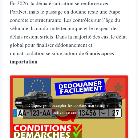
En 2026, la dématérialisation se renforce avec
PortNet, mais le passage en douane reste une étape
concrète et structurante. Les contrôles sur l’âge du
véhicule, la conformité technique et le respect des
délais restent stricts. Dans la majorité des cas, le délai
global pour finaliser dédouanement et
6 mois après
immatriculation se situe autour de
importation
.
Cliquez pour accepter les cookies marketing et
activer ce contenu