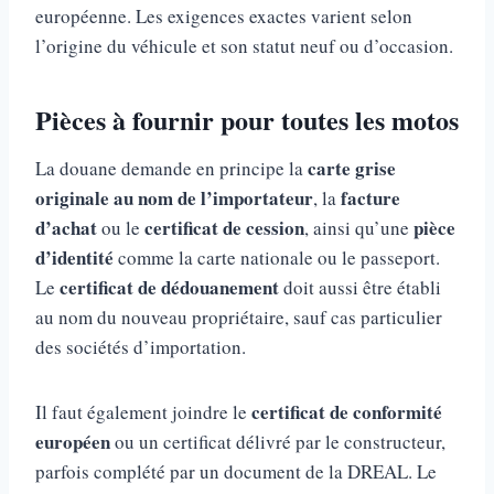
européenne. Les exigences exactes varient selon
l’origine du véhicule et son statut neuf ou d’occasion.
Pièces à fournir pour toutes les motos
carte grise
La douane demande en principe la
originale au nom de l’importateur
facture
, la
d’achat
certificat de cession
pièce
ou le
, ainsi qu’une
d’identité
comme la carte nationale ou le passeport.
certificat de dédouanement
Le
doit aussi être établi
au nom du nouveau propriétaire, sauf cas particulier
des sociétés d’importation.
certificat de conformité
Il faut également joindre le
européen
ou un certificat délivré par le constructeur,
parfois complété par un document de la DREAL. Le