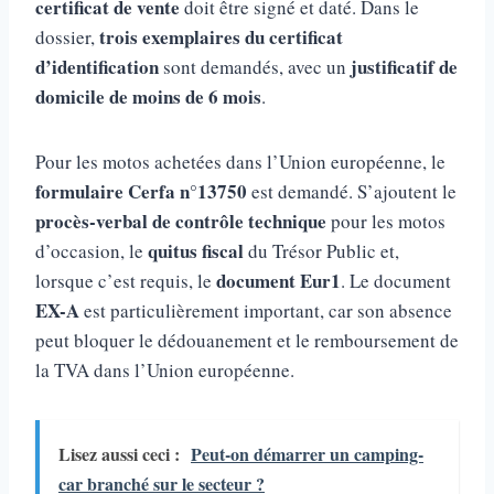
certificat de vente
doit être signé et daté. Dans le
trois exemplaires du certificat
dossier,
d’identification
justificatif de
sont demandés, avec un
domicile de moins de 6 mois
.
Pour les motos achetées dans l’Union européenne, le
formulaire Cerfa n°13750
est demandé. S’ajoutent le
procès-verbal de contrôle technique
pour les motos
quitus fiscal
d’occasion, le
du Trésor Public et,
document Eur1
lorsque c’est requis, le
. Le document
EX-A
est particulièrement important, car son absence
peut bloquer le dédouanement et le remboursement de
la TVA dans l’Union européenne.
Lisez aussi ceci :
Peut-on démarrer un camping-
car branché sur le secteur​ ?