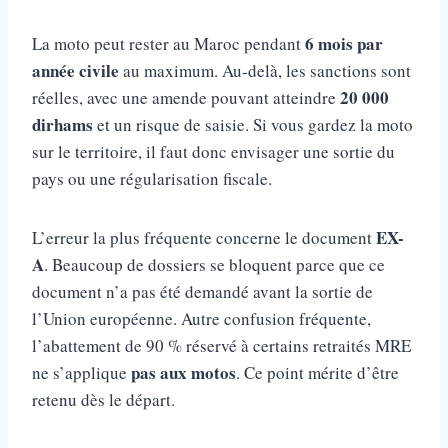
6 mois par
La moto peut rester au Maroc pendant
année civile
au maximum. Au-delà, les sanctions sont
20 000
réelles, avec une amende pouvant atteindre
dirhams
et un risque de saisie. Si vous gardez la moto
sur le territoire, il faut donc envisager une sortie du
pays ou une régularisation fiscale.
EX-
L’erreur la plus fréquente concerne le document
A
. Beaucoup de dossiers se bloquent parce que ce
document n’a pas été demandé avant la sortie de
l’Union européenne. Autre confusion fréquente,
l’abattement de 90 % réservé à certains retraités MRE
pas aux motos
ne s’applique
. Ce point mérite d’être
retenu dès le départ.