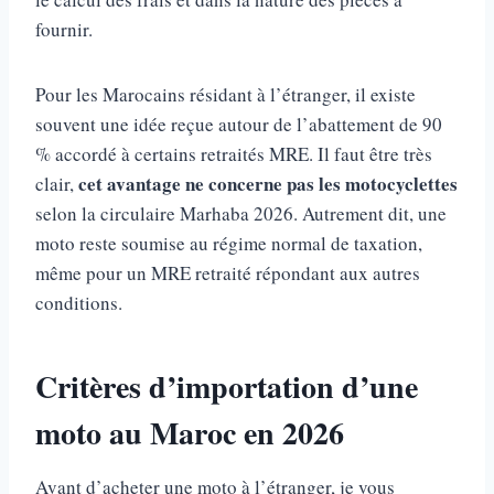
fournir.
Pour les Marocains résidant à l’étranger, il existe
souvent une idée reçue autour de l’abattement de 90
% accordé à certains retraités MRE. Il faut être très
cet avantage ne concerne pas les motocyclettes
clair,
selon la circulaire Marhaba 2026. Autrement dit, une
moto reste soumise au régime normal de taxation,
même pour un MRE retraité répondant aux autres
conditions.
Critères d’importation d’une
moto au Maroc en 2026
Avant d’acheter une moto à l’étranger, je vous