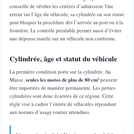
conseille de vérifier les critères d’admission. Une
erreur sur l’âge du véhicule, sa cylindrée ou son statut
peut bloquer la procédure dès l’arrivée au port ou à la
frontière. Le contrôle préalable permet aussi d’éviter
une dépense inutile sur un véhicule non conforme.
Cylindrée, âge et statut du véhicule
La première condition porte sur la cylindrée. Au
seules les motos de plus de 80 cm³
Maroc,
peuvent
être importées de manière permanente. Les petites
cylindrées sont donc écartées de ce régime. Cette
règle vise à cadrer l’entrée de véhicules répondant
aux normes d’usage routier attendues.