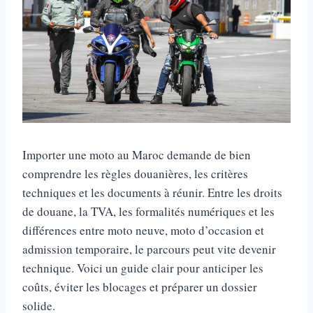
Importer une moto au Maroc demande de bien
comprendre les règles douanières, les critères
techniques et les documents à réunir. Entre les droits
de douane, la TVA, les formalités numériques et les
différences entre moto neuve, moto d’occasion et
admission temporaire, le parcours peut vite devenir
technique. Voici un guide clair pour anticiper les
coûts, éviter les blocages et préparer un dossier
solide.