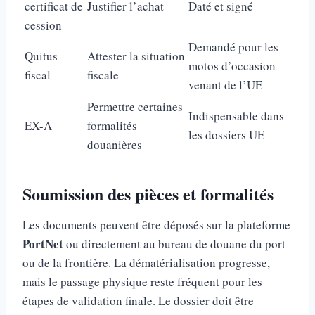
certificat de
Justifier l’achat
Daté et signé
cession
Demandé pour les
Quitus
Attester la situation
motos d’occasion
fiscal
fiscale
venant de l’UE
Permettre certaines
Indispensable dans
EX-A
formalités
les dossiers UE
douanières
Soumission des pièces et formalités
Les documents peuvent être déposés sur la plateforme
PortNet
ou directement au bureau de douane du port
ou de la frontière. La dématérialisation progresse,
mais le passage physique reste fréquent pour les
étapes de validation finale. Le dossier doit être