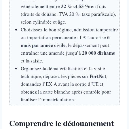
32 % et 55 %
généralement entre
en frais
(droits de douane, TVA 20 %, taxe parafiscale),
selon cylindrée et âge.
Choisissez le bon régime, admission temporaire
6
ou importation permanente : l’AT autorise
mois par année civile
, le dépassement peut
20 000 dirhams
entraîner une amende jusqu’à
et la saisie.
Organisez la dématérialisation et la visite
PortNet
technique, déposez les pièces sur
,
demandez l’EX-A avant la sortie d’UE et
obtenez la carte blanche après contrôle pour
finaliser l’immatriculation.
Comprendre le dédouanement