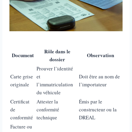
Rôle dans le
Document
Observation
dossier
Prouver l’identité
Carte grise
et
Doit être au nom de
originale
l’immatriculation
l’importateur
du véhicule
Certificat
Attester la
Émis par le
de
conformité
constructeur ou la
conformité
technique
DREAL
Facture ou