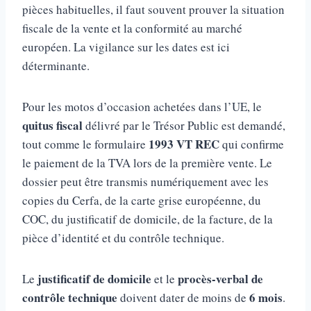
pièces habituelles, il faut souvent prouver la situation
fiscale de la vente et la conformité au marché
européen. La vigilance sur les dates est ici
déterminante.
Pour les motos d’occasion achetées dans l’UE, le
quitus fiscal
délivré par le Trésor Public est demandé,
1993 VT REC
tout comme le formulaire
qui confirme
le paiement de la TVA lors de la première vente. Le
dossier peut être transmis numériquement avec les
copies du Cerfa, de la carte grise européenne, du
COC, du justificatif de domicile, de la facture, de la
pièce d’identité et du contrôle technique.
justificatif de domicile
procès-verbal de
Le
et le
contrôle technique
6 mois
doivent dater de moins de
.