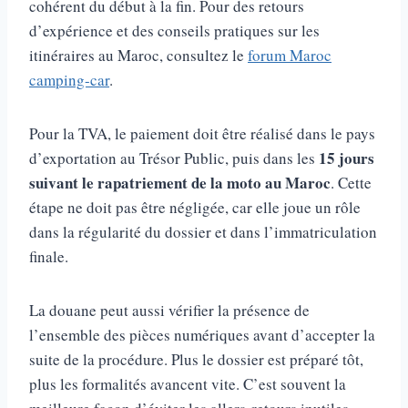
cohérent du début à la fin. Pour des retours
d’expérience et des conseils pratiques sur les
itinéraires au Maroc, consultez le
forum Maroc
camping-car
.
Pour la TVA, le paiement doit être réalisé dans le pays
15 jours
d’exportation au Trésor Public, puis dans les
suivant le rapatriement de la moto au Maroc
. Cette
étape ne doit pas être négligée, car elle joue un rôle
dans la régularité du dossier et dans l’immatriculation
finale.
La douane peut aussi vérifier la présence de
l’ensemble des pièces numériques avant d’accepter la
suite de la procédure. Plus le dossier est préparé tôt,
plus les formalités avancent vite. C’est souvent la