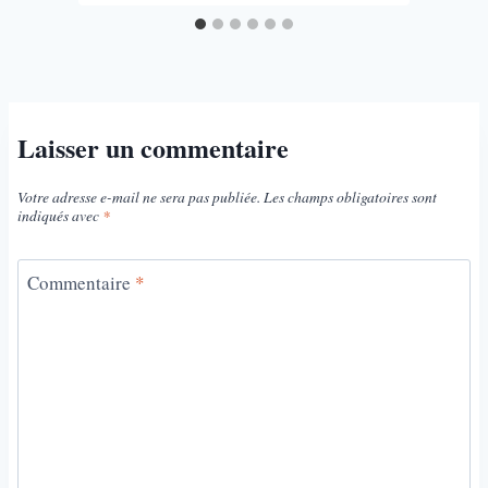
Laisser un commentaire
Votre adresse e-mail ne sera pas publiée.
Les champs obligatoires sont
indiqués avec
*
Commentaire
*