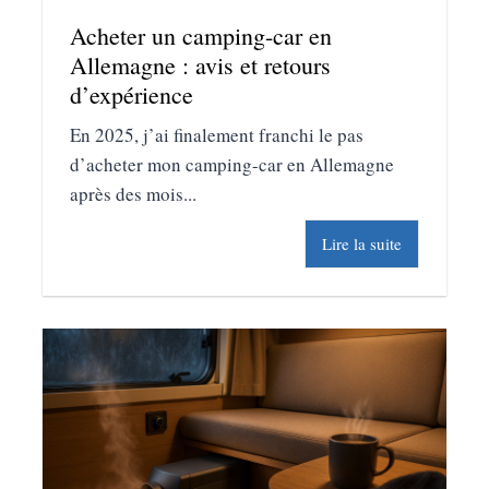
Acheter un camping-car en
Allemagne : avis et retours
d’expérience
En 2025, j’ai finalement franchi le pas
d’acheter mon camping-car en Allemagne
après des mois...
Lire la suite