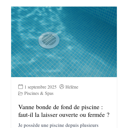
1 septembre 2025
Hélène
Piscines & Spas
Vanne bonde de fond de piscine :
faut-il la laisser ouverte ou fermée ?
Je possède une piscine depuis plusieurs