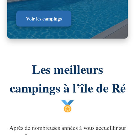
Voir les campings
Les meilleurs
campings à l’île de Ré
Après de nombreuses années à vous accueillir sur