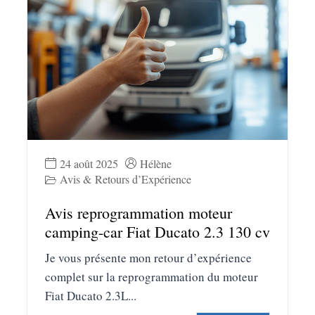
24 août 2025
Hélène
Avis & Retours d’Expérience
Avis reprogrammation moteur
camping-car Fiat Ducato 2.3 130 cv
Je vous présente mon retour d’expérience
complet sur la reprogrammation du moteur
Fiat Ducato 2.3L...