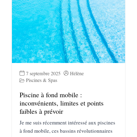
7 septembre 2025
Hélène
Piscines & Spas
Piscine à fond mobile :
inconvénients, limites et points
faibles à prévoir
Je me suis récemment intéressé aux piscines
à fond mobile, ces bassins révolutionnaires