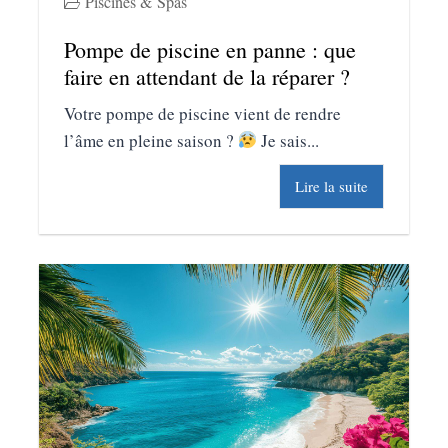
Piscines & Spas
Pompe de piscine en panne : que
faire en attendant​ de la réparer ?
Votre pompe de piscine vient de rendre
l’âme en pleine saison ?
Je sais...
Lire la suite