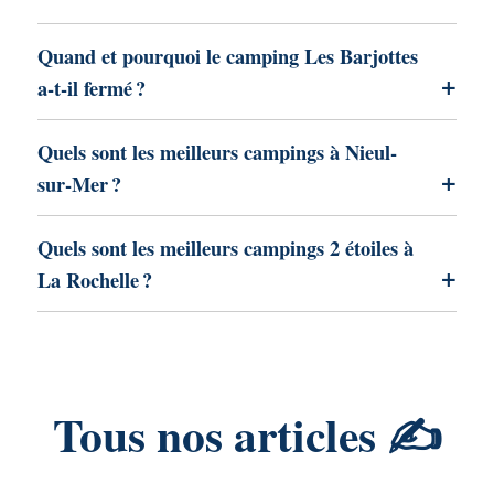
Quand et pourquoi le camping Les Barjottes
a-t-il fermé ?
Quels sont les meilleurs campings à Nieul-
sur-Mer ?
Quels sont les meilleurs campings 2 étoiles à
La Rochelle ?
Tous nos articles ✍️