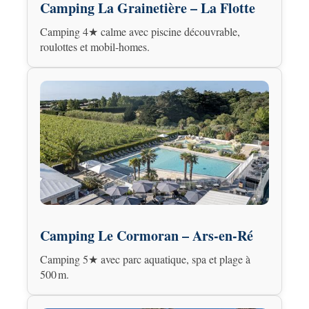
Camping La Grainetière – La Flotte
Camping 4★ calme avec piscine découvrable,
roulottes et mobil-homes.
Camping Le Cormoran – Ars-en-Ré
Camping 5★ avec parc aquatique, spa et plage à
500 m.