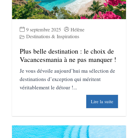
9 septembre 2025
Hélène
Destinations & Inspirations
Plus belle destination : le choix de
Vacancesmania à ne pas manquer !
Je vous dévoile aujourd’hui ma sélection de
destinations d’exception qui méritent
véritablement le détour !...
Lire la suite