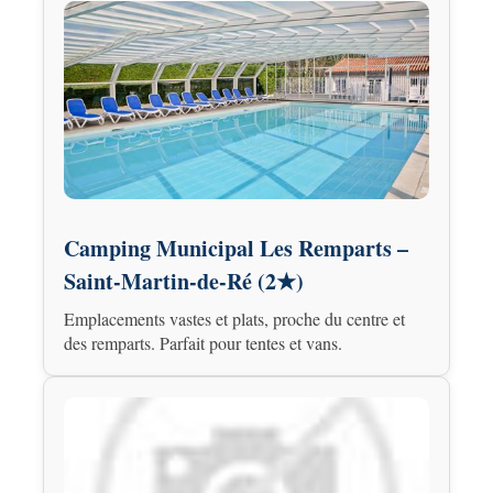
Camping Municipal Les Remparts –
Saint-Martin-de-Ré (2★)
Emplacements vastes et plats, proche du centre et
des remparts. Parfait pour tentes et vans.