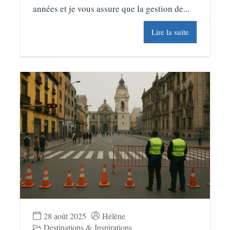
années et je vous assure que la gestion de...
Lire la suite
28 août 2025
Hélène
Destinations & Inspirations