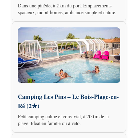
Dans une pinède, à 2 km du port. Emplacements
spacieux, mobil-homes, ambiance simple et nature.
Camping Les Pins – Le Bois-Plage-en-
Ré (2★)
Petit camping calme et convivial, à 700 m de la
plage. Idéal en famille ou à vélo.