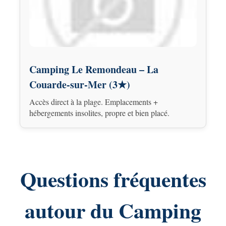
Camping Le Remondeau – La
Couarde-sur-Mer (3★)
Accès direct à la plage. Emplacements +
hébergements insolites, propre et bien placé.
Questions fréquentes
autour du Camping