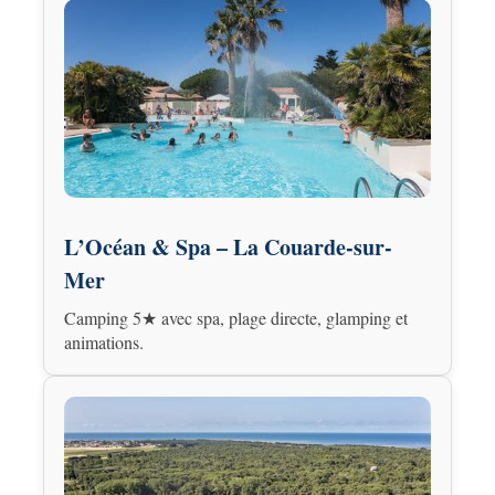
L’Océan & Spa – La Couarde-sur-
Mer
Camping 5★ avec spa, plage directe, glamping et
animations.