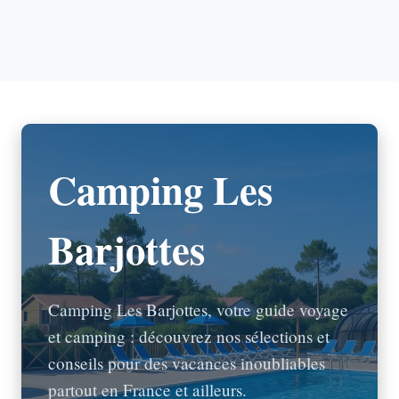
Camping Les
Barjottes
Camping Les Barjottes, votre guide voyage
et camping : découvrez nos sélections et
conseils pour des vacances inoubliables
partout en France et ailleurs.