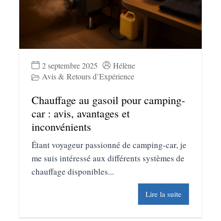
2 septembre 2025
Hélène
Avis & Retours d’Expérience
Chauffage au gasoil pour camping-
car : avis, avantages et
inconvénients
Étant voyageur passionné de camping-car, je
me suis intéressé aux différents systèmes de
chauffage disponibles...
Lire la suite