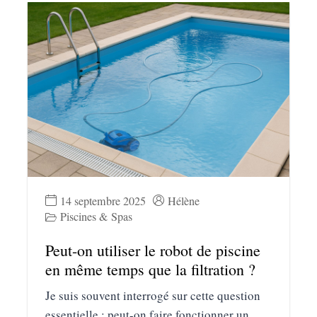
14 septembre 2025
Hélène
Piscines & Spas
Peut-on utiliser le robot de piscine
en même temps que la filtration​ ?
Je suis souvent interrogé sur cette question
essentielle : peut-on faire fonctionner un