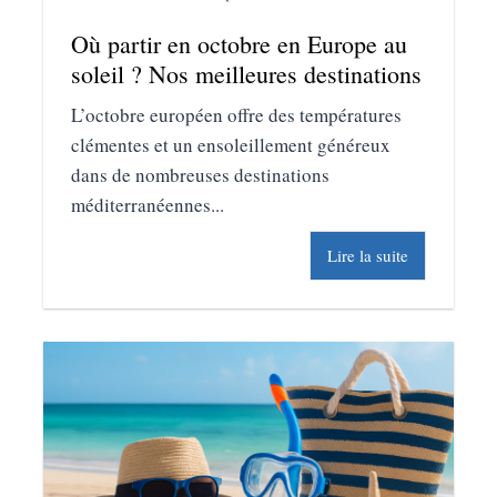
Où partir en octobre en Europe au
soleil ? Nos meilleures destinations
L’octobre européen offre des températures
clémentes et un ensoleillement généreux
dans de nombreuses destinations
méditerranéennes...
Lire la suite