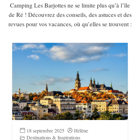
Camping Les Barjottes ne se limite plus qu’à l’île
de Ré ! Découvrez des conseils, des astuces et des
revues pour vos vacances, où qu’elles se trouvent :
18 septembre 2025
Hélène
Destinations & Inspirations