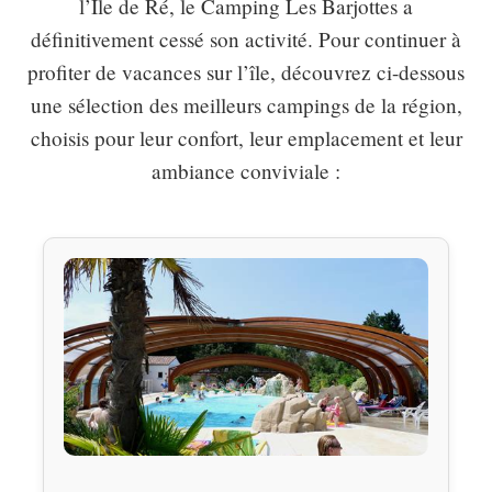
l’Île de Ré, le Camping Les Barjottes a
définitivement cessé son activité. Pour continuer à
profiter de vacances sur l’île, découvrez ci-dessous
une sélection des meilleurs campings de la région,
choisis pour leur confort, leur emplacement et leur
ambiance conviviale :