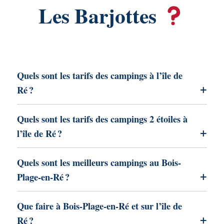
Les Barjottes
Quels sont les tarifs des campings à l’île de
Ré ?
Quels sont les tarifs des campings 2 étoiles à
l’île de Ré ?
Quels sont les meilleurs campings au Bois-
Plage-en-Ré ?
Que faire à Bois-Plage-en-Ré et sur l’île de
Ré ?