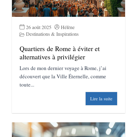
26 août 2025
Hélène
Destinations & Inspirations
Quartiers de Rome à éviter et
alternatives à privilégier
Lors de mon dernier voyage à Rome, j’ai
découvert que la Ville Éternelle, comme
toute...
Lire la suite