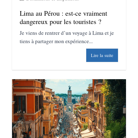
Lima au Pérou : est-ce vraiment
dangereux pour les touristes ?
Je viens de rentrer d’un voyage à Lima et je
tiens à partager mon expérience...
Lire la suite