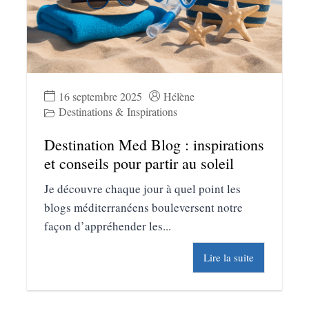
16 septembre 2025
Hélène
Destinations & Inspirations
Destination Med Blog : inspirations
et conseils pour partir au soleil
Je découvre chaque jour à quel point les
blogs méditerranéens bouleversent notre
façon d’appréhender les...
Lire la suite