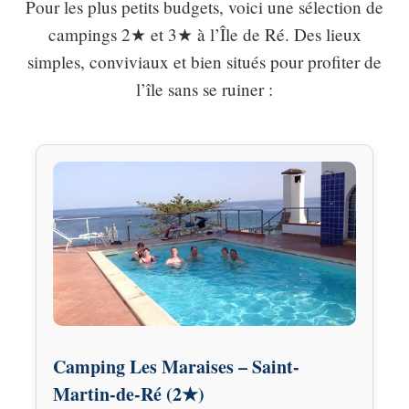
Pour les plus petits budgets, voici une sélection de
campings 2★ et 3★ à l’Île de Ré. Des lieux
simples, conviviaux et bien situés pour profiter de
l’île sans se ruiner :
Camping Les Maraises – Saint-
Martin-de-Ré (2★)