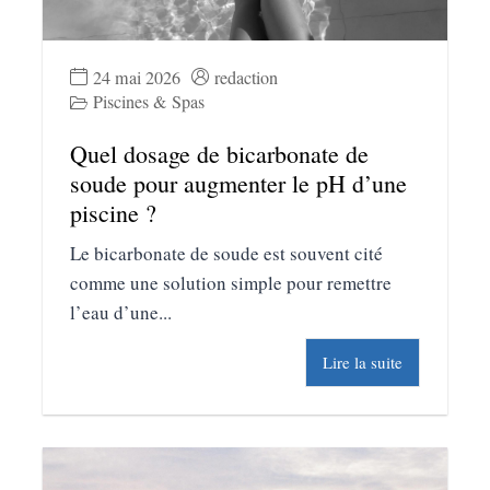
24 mai 2026
redaction
Piscines & Spas
Quel dosage de bicarbonate de
soude pour augmenter le pH d’une
piscine ?
Le bicarbonate de soude est souvent cité
comme une solution simple pour remettre
l’eau d’une...
Lire la suite