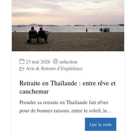
23 mai 2026
redaction
Avis & Retours d’Expérience
Retraite en Thaïlande : entre rêve et
cauchemar
Prendre sa retraite en Thaïlande fait rêver
pour de bonnes raisons, entre le soleil, le...
Lire la suite