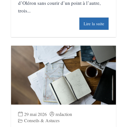
d’Oléron sans courir d’un point à l’autre,
trois...
Lire la suite
29 mai 2026
redaction
Conseils & Astuces