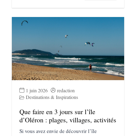
1 juin 2026
redaction
Destinations & Inspirations
Que faire en 3 jours sur l’île
d’Oléron : plages, villages, activités
Si vous avez envie de découvrir l’île