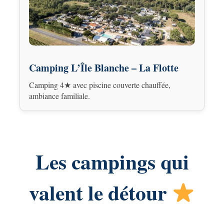
Camping L’Île Blanche – La Flotte
Camping 4★ avec piscine couverte chauffée,
ambiance familiale.
Les campings qui
valent le détour