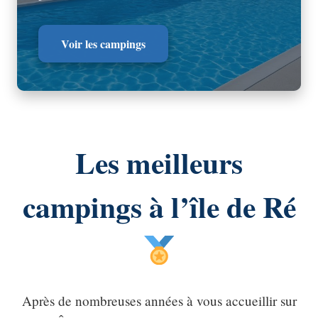
Voir les campings
Les meilleurs
campings à l’île de Ré
Après de nombreuses années à vous accueillir sur