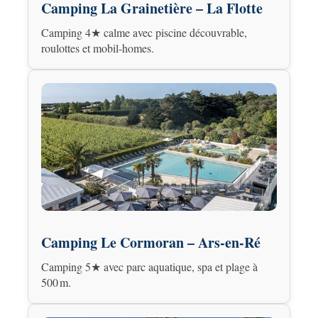
Camping La Grainetière – La Flotte
Camping 4★ calme avec piscine découvrable,
roulottes et mobil-homes.
Camping Le Cormoran – Ars-en-Ré
Camping 5★ avec parc aquatique, spa et plage à
500 m.