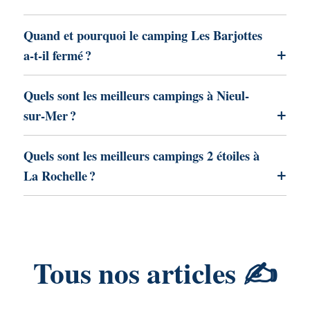
Quand et pourquoi le camping Les Barjottes
a-t-il fermé ?
Quels sont les meilleurs campings à Nieul-
sur-Mer ?
Quels sont les meilleurs campings 2 étoiles à
La Rochelle ?
Tous nos articles ✍️