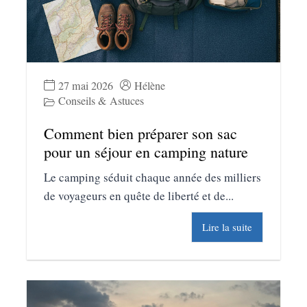
27 mai 2026
Hélène
Conseils & Astuces
Comment bien préparer son sac
pour un séjour en camping nature
Le camping séduit chaque année des milliers
de voyageurs en quête de liberté et de...
Lire la suite