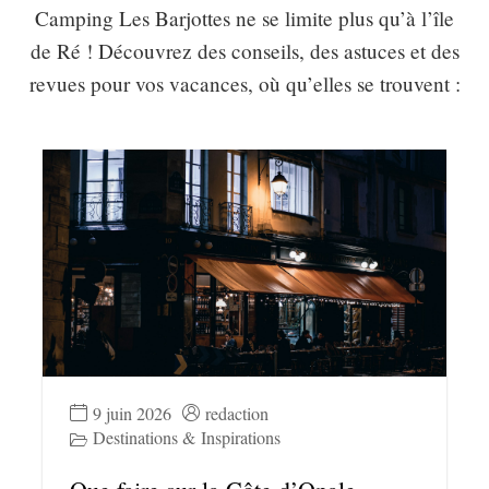
Camping Les Barjottes ne se limite plus qu’à l’île
de Ré ! Découvrez des conseils, des astuces et des
revues pour vos vacances, où qu’elles se trouvent :
9 juin 2026
redaction
Destinations & Inspirations