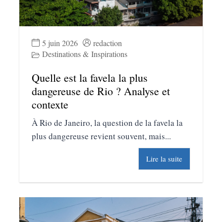
5 juin 2026
redaction
Destinations & Inspirations
Quelle est la favela la plus
dangereuse de Rio ? Analyse et
contexte
À Rio de Janeiro, la question de la favela la
plus dangereuse revient souvent, mais...
Lire la suite