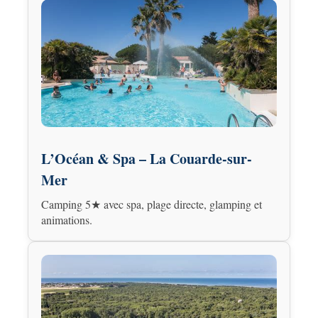
L’Océan & Spa – La Couarde-sur-
Mer
Camping 5★ avec spa, plage directe, glamping et
animations.