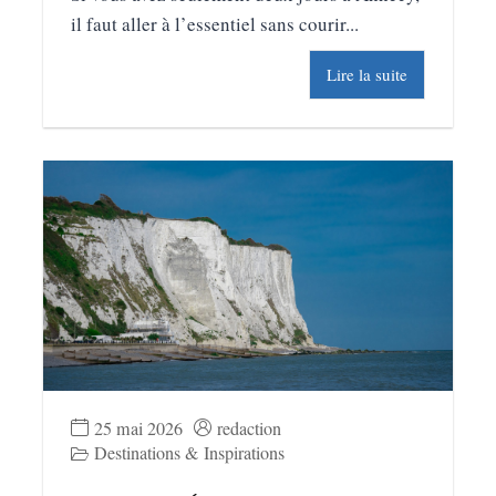
il faut aller à l’essentiel sans courir...
Lire la suite
25 mai 2026
redaction
Destinations & Inspirations