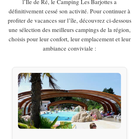
l’Île de Ré, le Camping Les Barjottes a
définitivement cessé son activité. Pour continuer à
profiter de vacances sur l’île, découvrez ci-dessous
une sélection des meilleurs campings de la région,
choisis pour leur confort, leur emplacement et leur
ambiance conviviale :