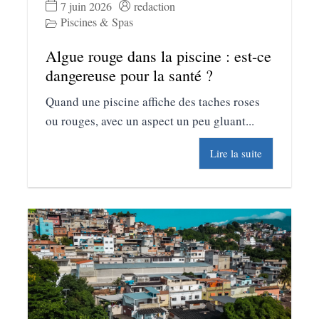
7 juin 2026
redaction
Piscines & Spas
Algue rouge dans la piscine : est-ce
dangereuse pour la santé ?
Quand une piscine affiche des taches roses
ou rouges, avec un aspect un peu gluant...
Lire la suite