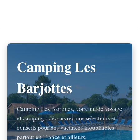
Camping Les
Barjottes
Camping Les Barjottes, votre guide voyage
et camping : découvrez nos sélections et
conseils pour des vacances inoubliables
partout en France et ailleurs.