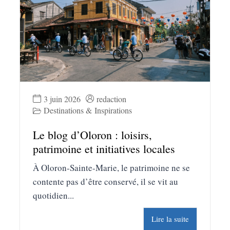
3 juin 2026
redaction
Destinations & Inspirations
Le blog d’Oloron : loisirs,
patrimoine et initiatives locales
À Oloron-Sainte-Marie, le patrimoine ne se
contente pas d’être conservé, il se vit au
quotidien...
Lire la suite