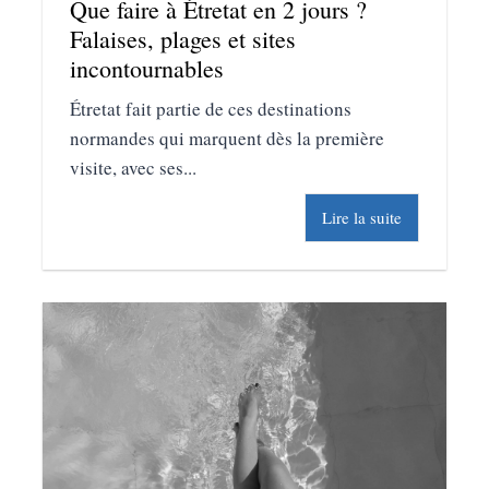
Que faire à Étretat en 2 jours ?
Falaises, plages et sites
incontournables
Étretat fait partie de ces destinations
normandes qui marquent dès la première
visite, avec ses...
Lire la suite