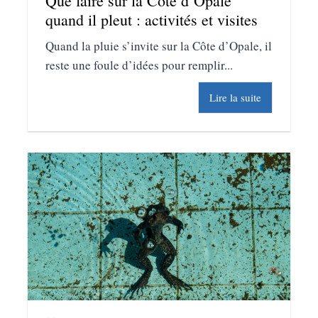
Que faire sur la Côte d’Opale
quand il pleut : activités et visites
Quand la pluie s’invite sur la Côte d’Opale, il
reste une foule d’idées pour remplir...
Lire la suite