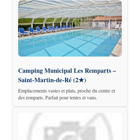
Camping Municipal Les Remparts –
Saint-Martin-de-Ré (2★)
Emplacements vastes et plats, proche du centre et
des remparts. Parfait pour tentes et vans.