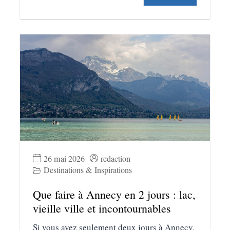
26 mai 2026
redaction
Destinations & Inspirations
Que faire à Annecy en 2 jours : lac,
vieille ville et incontournables
Si vous avez seulement deux jours à Annecy,