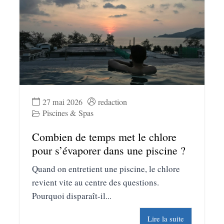
27 mai 2026
redaction
Piscines & Spas
Combien de temps met le chlore
pour s’évaporer dans une piscine ?
Quand on entretient une piscine, le chlore
revient vite au centre des questions.
Pourquoi disparaît-il...
Lire la suite