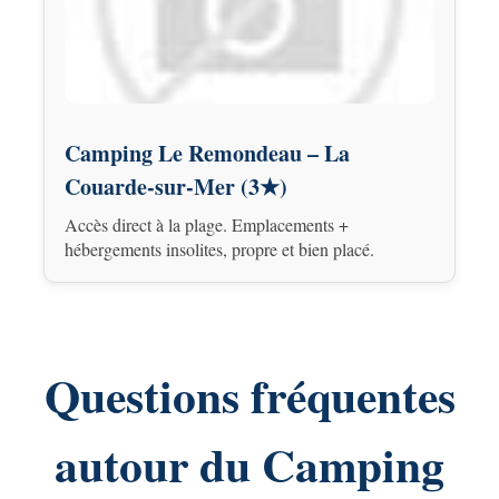
Camping Le Remondeau – La
Couarde-sur-Mer (3★)
Accès direct à la plage. Emplacements +
hébergements insolites, propre et bien placé.
Questions fréquentes
autour du Camping