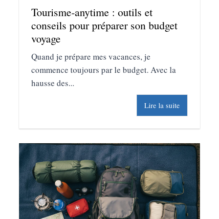
Tourisme-anytime : outils et
conseils pour préparer son budget
voyage
Quand je prépare mes vacances, je
commence toujours par le budget. Avec la
hausse des...
Lire la suite