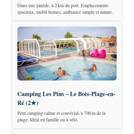
Dans une pinède, à 2 km du port. Emplacements
spacieux, mobil-homes, ambiance simple et nature.
Camping Les Pins – Le Bois-Plage-en-
Ré (2★)
Petit camping calme et convivial, à 700 m de la
plage. Idéal en famille ou à vélo.