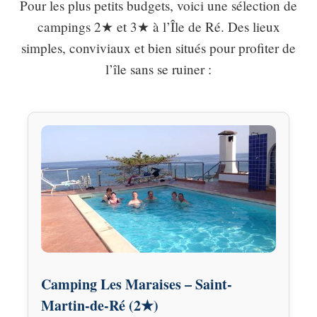
Pour les plus petits budgets, voici une sélection de
campings 2★ et 3★ à l’Île de Ré. Des lieux
simples, conviviaux et bien situés pour profiter de
l’île sans se ruiner :
Camping Les Maraises – Saint-
Martin-de-Ré (2★)