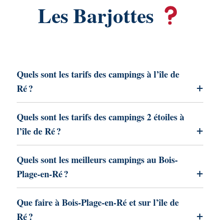
Les Barjottes
Quels sont les tarifs des campings à l’île de
Ré ?
Quels sont les tarifs des campings 2 étoiles à
l’île de Ré ?
Quels sont les meilleurs campings au Bois-
Plage-en-Ré ?
Que faire à Bois-Plage-en-Ré et sur l’île de
Ré ?