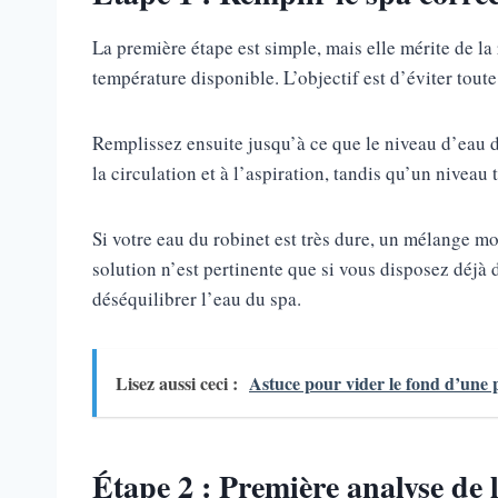
La première étape est simple, mais elle mérite de la 
température disponible. L’objectif est d’éviter tout
Remplissez ensuite jusqu’à ce que le niveau d’eau dé
la circulation et à l’aspiration, tandis qu’un nivea
Si votre eau du robinet est très dure, un mélange m
solution n’est pertinente que si vous disposez déjà 
déséquilibrer l’eau du spa.
Lisez aussi ceci :
Astuce pour vider le fond d’une p
Étape 2 : Première analyse de 