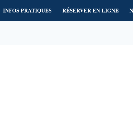
INFOS PRATIQUES
RÉSERVER EN LIGNE