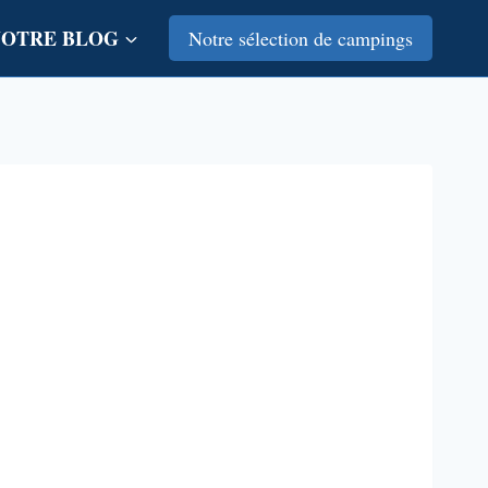
NOTRE BLOG
Notre sélection de campings