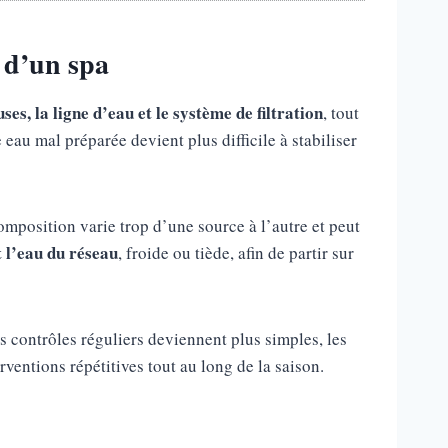
 d’un spa
ses, la ligne d’eau et le système de filtration
, tout
eau mal préparée devient plus difficile à stabiliser
composition varie trop d’une source à l’autre et peut
 l’eau du réseau
, froide ou tiède, afin de partir sur
s contrôles réguliers deviennent plus simples, les
rventions répétitives tout au long de la saison.