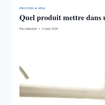
PISCINES & SPAS
Quel produit mettre dans u
Par
redaction
13 juin 2026