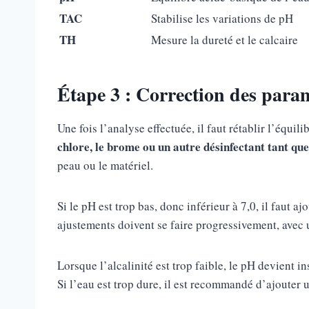
TAC
Stabilise les variations de pH
TH
Mesure la dureté et le calcaire
Étape 3 : Correction des param
Une fois l’analyse effectuée, il faut rétablir l’équil
chlore, le brome ou un autre désinfectant tant que
peau ou le matériel.
Si le pH est trop bas, donc inférieur à 7,0, il faut a
ajustements doivent se faire progressivement, avec u
Lorsque l’alcalinité est trop faible, le pH devient i
Si l’eau est trop dure, il est recommandé d’ajouter 