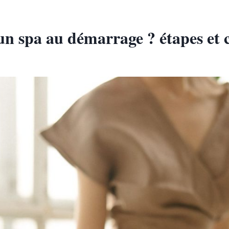
n spa au démarrage ? étapes et c