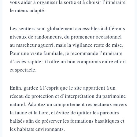
vous aider à organiser la sortie et à choisir l’itinéraire
le mieux adapté.
Les sentiers sont globalement accessibles à différents
niveaux de randonneurs, du promeneur occasionnel
au marcheur aguerri, mais la vigilance reste de mise.
Pour une visite familiale, je recommande l’itinéraire
d’accès rapide : il offre un bon compromis entre effort
et spectacle.
Enfin, gardez à l’esprit que le site appartient à un
réseau de protection et d’interprétation du patrimoine
naturel. Adoptez un comportement respectueux envers
la faune et la flore, et évitez de quitter les parcours
balisés afin de préserver les formations basaltiques et
les habitats environnants.