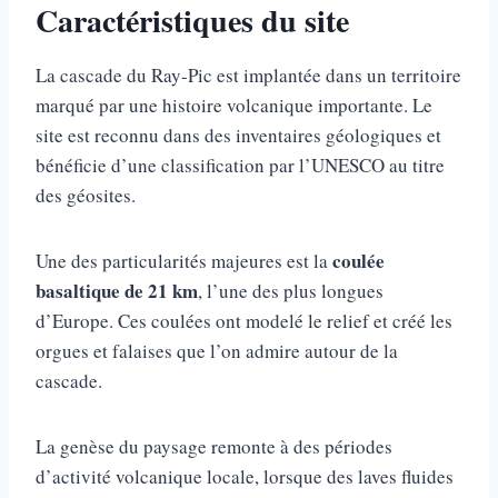
Caractéristiques du site
La cascade du Ray-Pic est implantée dans un territoire
marqué par une histoire volcanique importante. Le
site est reconnu dans des inventaires géologiques et
bénéficie d’une classification par l’UNESCO au titre
des géosites.
coulée
Une des particularités majeures est la
basaltique de 21 km
, l’une des plus longues
d’Europe. Ces coulées ont modelé le relief et créé les
orgues et falaises que l’on admire autour de la
cascade.
La genèse du paysage remonte à des périodes
d’activité volcanique locale, lorsque des laves fluides