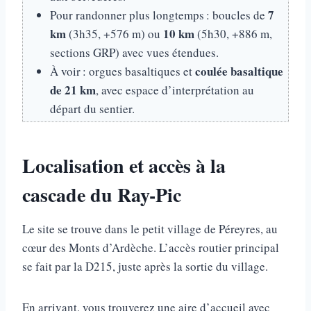
7
Pour randonner plus longtemps : boucles de
km
10 km
(3h35, +576 m) ou
(5h30, +886 m,
sections GRP) avec vues étendues.
coulée basaltique
À voir : orgues basaltiques et
de 21 km
, avec espace d’interprétation au
départ du sentier.
Localisation et accès à la
cascade du Ray-Pic
Le site se trouve dans le petit village de Péreyres, au
cœur des Monts d’Ardèche. L’accès routier principal
se fait par la D215, juste après la sortie du village.
En arrivant, vous trouverez une aire d’accueil avec