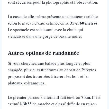
sont sécurisés pour la photographie et l’observation.
La cascade elle-même présente une hauteur variable
35 et 60 mètres
selon le niveau d’eau, estimée entre
.
Le spectacle est saisissant, avec la chute qui
s’encaisse dans une gorge de basalte noire.
Autres options de randonnée
Si vous cherchez une balade plus longue et plus
engagée, plusieurs itinéraires au départ de Péreyres
proposent des traversées à travers les bois et les
plateaux volcaniques.
7 km
Le premier parcours alternatif fait environ
. Il est
3h35
estimé à
de marche et classé difficile en raison