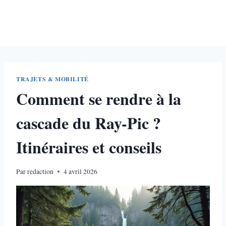
TRAJETS & MOBILITÉ
Comment se rendre à la
cascade du Ray-Pic ?
Itinéraires et conseils
Par
redaction
4 avril 2026