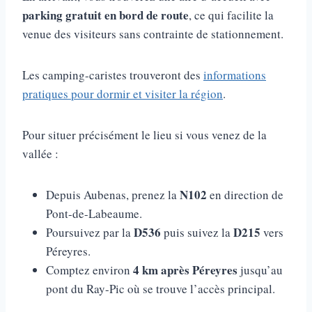
parking gratuit en bord de route
, ce qui facilite la
venue des visiteurs sans contrainte de stationnement.
Les camping-caristes trouveront des
informations
pratiques pour dormir et visiter la région
.
Pour situer précisément le lieu si vous venez de la
vallée :
N102
Depuis Aubenas, prenez la
en direction de
Pont-de-Labeaume.
D536
D215
Poursuivez par la
puis suivez la
vers
Péreyres.
4 km après Péreyres
Comptez environ
jusqu’au
pont du Ray-Pic où se trouve l’accès principal.