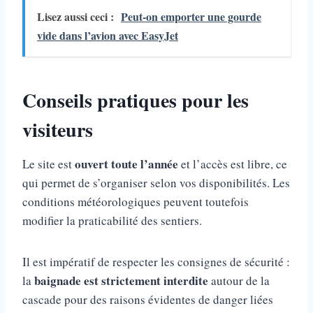
Lisez aussi ceci :
Peut-on emporter une gourde
vide dans l’avion avec EasyJet
Conseils pratiques pour les
visiteurs
ouvert toute l’année
Le site est
et l’accès est libre, ce
qui permet de s’organiser selon vos disponibilités. Les
conditions météorologiques peuvent toutefois
modifier la praticabilité des sentiers.
Il est impératif de respecter les consignes de sécurité :
baignade est strictement interdite
la
autour de la
cascade pour des raisons évidentes de danger liées