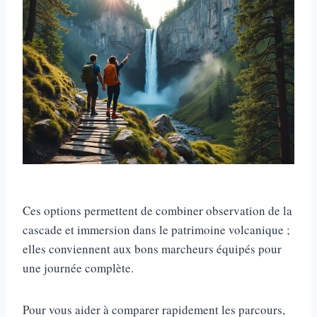
Ces options permettent de combiner observation de la
cascade et immersion dans le patrimoine volcanique ;
elles conviennent aux bons marcheurs équipés pour
une journée complète.
Pour vous aider à comparer rapidement les parcours,