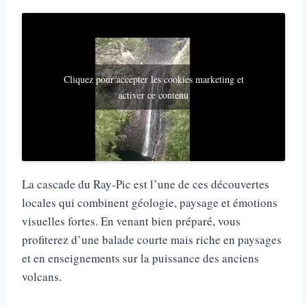
Cliquez pour accepter les cookies marketing et
activer ce contenu
La cascade du Ray-Pic est l’une de ces découvertes
locales qui combinent géologie, paysage et émotions
visuelles fortes. En venant bien préparé, vous
profiterez d’une balade courte mais riche en paysages
et en enseignements sur la puissance des anciens
volcans.