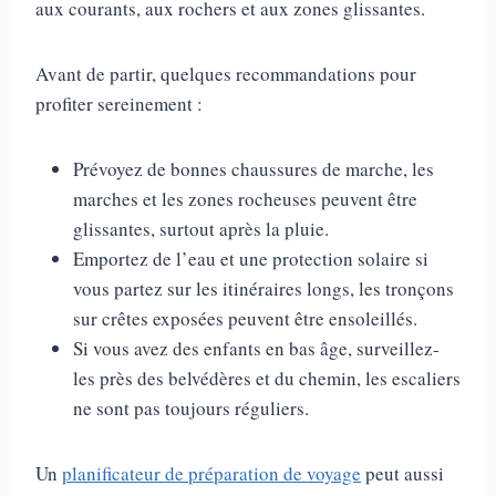
aux courants, aux rochers et aux zones glissantes.
Avant de partir, quelques recommandations pour
profiter sereinement :
Prévoyez de bonnes chaussures de marche, les
marches et les zones rocheuses peuvent être
glissantes, surtout après la pluie.
Emportez de l’eau et une protection solaire si
vous partez sur les itinéraires longs, les tronçons
sur crêtes exposées peuvent être ensoleillés.
Si vous avez des enfants en bas âge, surveillez-
les près des belvédères et du chemin, les escaliers
ne sont pas toujours réguliers.
Un
planificateur de préparation de voyage
peut aussi