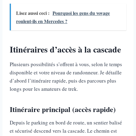
Lisez aussi ceci :
Pourquoi les gens du voyage
roulent-ils en Mercedes ?
Itinéraires d’accès à la cascade
Plusieurs possibilités s’offrent à vous, selon le temps
disponible et votre niveau de randonneur. Je détaille
d’abord l’itinéraire rapide, puis des parcours plus
longs pour les amateurs de trek.
Itinéraire principal (accès rapide)
Depuis le parking en bord de route, un sentier balisé
et sécurisé descend vers la cascade. Le chemin est