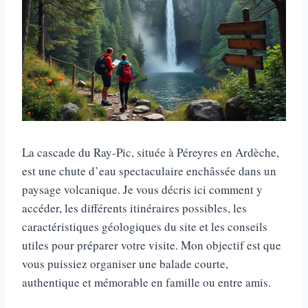
La cascade du Ray-Pic, située à Péreyres en Ardèche,
est une chute d’eau spectaculaire enchâssée dans un
paysage volcanique. Je vous décris ici comment y
accéder, les différents itinéraires possibles, les
caractéristiques géologiques du site et les conseils
utiles pour préparer votre visite. Mon objectif est que
vous puissiez organiser une balade courte,
authentique et mémorable en famille ou entre amis.