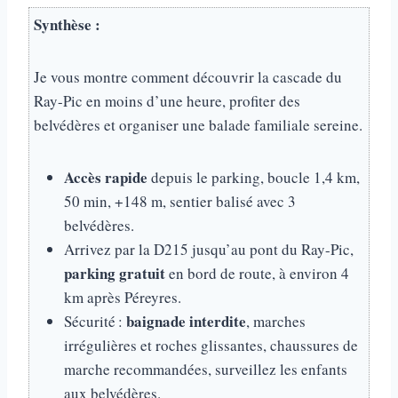
Synthèse :
Je vous montre comment découvrir la cascade du
Ray-Pic en moins d’une heure, profiter des
belvédères et organiser une balade familiale sereine.
Accès rapide
depuis le parking, boucle 1,4 km,
50 min, +148 m, sentier balisé avec 3
belvédères.
Arrivez par la D215 jusqu’au pont du Ray-Pic,
parking gratuit
en bord de route, à environ 4
km après Péreyres.
baignade interdite
Sécurité :
, marches
irrégulières et roches glissantes, chaussures de
marche recommandées, surveillez les enfants
aux belvédères.