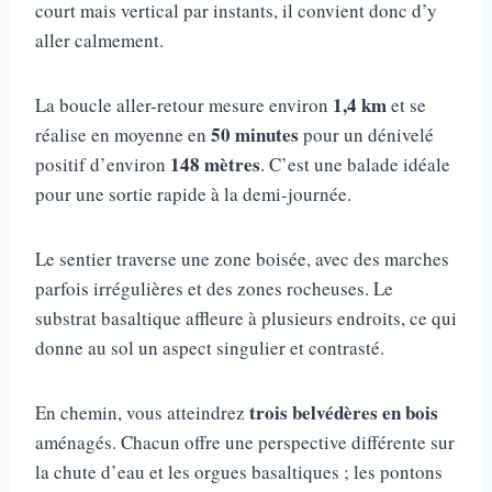
court mais vertical par instants, il convient donc d’y
aller calmement.
1,4 km
La boucle aller-retour mesure environ
et se
50 minutes
réalise en moyenne en
pour un dénivelé
148 mètres
positif d’environ
. C’est une balade idéale
pour une sortie rapide à la demi-journée.
Le sentier traverse une zone boisée, avec des marches
parfois irrégulières et des zones rocheuses. Le
substrat basaltique affleure à plusieurs endroits, ce qui
donne au sol un aspect singulier et contrasté.
trois belvédères en bois
En chemin, vous atteindrez
aménagés. Chacun offre une perspective différente sur
la chute d’eau et les orgues basaltiques ; les pontons