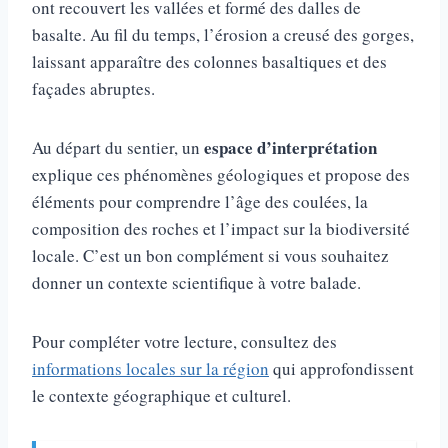
ont recouvert les vallées et formé des dalles de
basalte. Au fil du temps, l’érosion a creusé des gorges,
laissant apparaître des colonnes basaltiques et des
façades abruptes.
espace d’interprétation
Au départ du sentier, un
explique ces phénomènes géologiques et propose des
éléments pour comprendre l’âge des coulées, la
composition des roches et l’impact sur la biodiversité
locale. C’est un bon complément si vous souhaitez
donner un contexte scientifique à votre balade.
Pour compléter votre lecture, consultez des
informations locales sur la région
qui approfondissent
le contexte géographique et culturel.