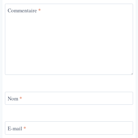
Commentaire
*
Nom
*
E-mail
*