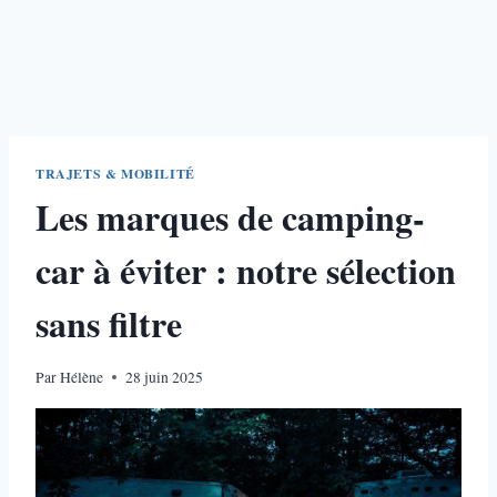
TRAJETS & MOBILITÉ
Les marques de camping-
car à éviter : notre sélection
sans filtre
Par
Hélène
28 juin 2025