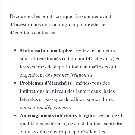
Découvrez les points critiques à examiner avant
d’investir dans un camping-car pour éviter les
déceptions coûteuses.
Motorisation inadaptée
: évitez les moteurs
sous-dimensionnés (minimum 140 chevaux) et
les systèmes de dépollution mal maîtrisés qui
engendrent des
pannes fréquentes
.
Problèmes d’étanchéité
: méfiez-vous des
infiltrations au niveau des lanterneaux, baies
latérales et passages de câbles, signes d’une
conception défectueuse
.
Aménagements intérieurs fragiles
: examinez la
qualité des matériaux, des installations sanitaires
et du système électrique qui révèlent les