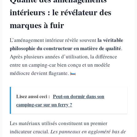
intérieurs : le révélateur des
marques à fuir
la véritable
L’aménagement intérieur révèle souvent
philosophie du constructeur en matière de qualité
.
Après plusieurs années d’utilisation, la différence
entre un camping-car bien conçu et un modèle
médiocre devient flagrante.
Lisez aussi ceci :
Peut-on dormir dans son
camping-car sur un ferry ?
Les matériaux utilisés constituent un premier
indicateur crucial.
Les panneaux en aggloméré bas de