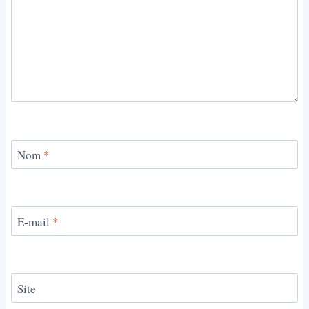
Nom
*
E-mail
*
Site