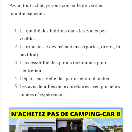
Avant tout achat, je vous conseille de vérifier
minutieusement :
La qualité des finitions dans les zones peu
visibles
La robustesse des mécanismes (portes, tiroirs, lit
pavillon)
L’accessibilité des points techniques pour
l’entretien
L’épaisseur réelle des parois et du plancher
Les avis détaillés de propriétaires avec plusieurs
années d’expérience