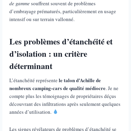
de gamme
souffrent souvent de problèmes
d’embrayage prématurés, particulièrement en usage
intensif ou sur terrain vallonné.
Les problèmes d’étanchéité et
d’isolation : un critère
déterminant
le talon d’Achille de
L’étanchéité représente
nombreux camping-cars de qualité médiocre
. Je ne
compte plus les témoignages de propriétaires déçus
découvrant des infiltrations après seulement quelques
années d’utilisation.
Les signes révélateurs de problèmes d’étanchéité se