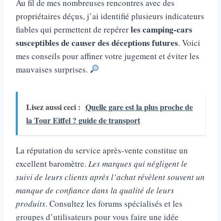
Au fil de mes nombreuses rencontres avec des
propriétaires déçus, j’ai identifié plusieurs indicateurs
les camping-cars
fiables qui permettent de repérer
susceptibles de causer des déceptions futures
. Voici
mes conseils pour affiner votre jugement et éviter les
mauvaises surprises.
Lisez aussi ceci :
Quelle gare est la plus proche de
la Tour Eiffel ? guide de transport
La réputation du service après-vente constitue un
excellent baromètre.
Les marques qui négligent le
suivi de leurs clients après l’achat révèlent souvent un
manque de confiance dans la qualité de leurs
produits
. Consultez les forums spécialisés et les
groupes d’utilisateurs pour vous faire une idée