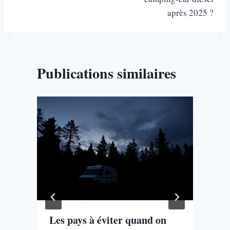
l’article
après 2025 ?
Publications similaires
t
Les pays à éviter quand on