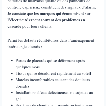
batteries de mauvaise qualité ou des panneaux de
contrôle capricieux constituent des signaux d’alarme.
les marques qui économisent sur
Je constate que
l’électricité créent souvent des problèmes en
cascade
pour leurs clients.
Parmi les défauts rédhibitoires dans l’aménagement
intérieur, je citerais :
Portes de placards qui se déforment après
quelques mois
Tissus qui se décolorent rapidement au soleil
Matelas inconfortables causant des douleurs
dorsales
Installations d’eau défectueuses ou sujettes au
gel
Systèmes de chauffage bruyants ou inefficaces