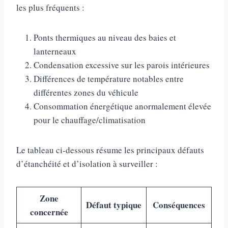
les plus fréquents :
Ponts thermiques au niveau des baies et
lanterneaux
Condensation excessive sur les parois intérieures
Différences de température notables entre
différentes zones du véhicule
Consommation énergétique anormalement élevée
pour le chauffage/climatisation
Le tableau ci-dessous résume les principaux défauts
d’étanchéité et d’isolation à surveiller :
Zone
Défaut typique
Conséquences
concernée