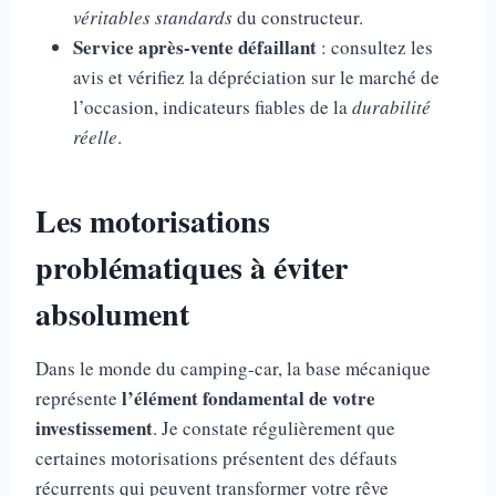
véritables standards
du constructeur.
Service après-vente défaillant
: consultez les
avis et vérifiez la dépréciation sur le marché de
l’occasion, indicateurs fiables de la
durabilité
réelle
.
Les motorisations
problématiques à éviter
absolument
Dans le monde du camping-car, la base mécanique
l’élément fondamental de votre
représente
investissement
. Je constate régulièrement que
certaines motorisations présentent des défauts
récurrents qui peuvent transformer votre rêve