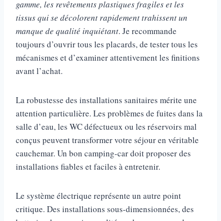
gamme, les revêtements plastiques fragiles et les
tissus qui se décolorent rapidement trahissent un
manque de qualité inquiétant
. Je recommande
toujours d’ouvrir tous les placards, de tester tous les
mécanismes et d’examiner attentivement les finitions
avant l’achat.
La robustesse des installations sanitaires mérite une
attention particulière. Les problèmes de fuites dans la
salle d’eau, les WC défectueux ou les réservoirs mal
conçus peuvent transformer votre séjour en véritable
cauchemar. Un bon camping-car doit proposer des
installations fiables et faciles à entretenir.
Le système électrique représente un autre point
critique. Des installations sous-dimensionnées, des