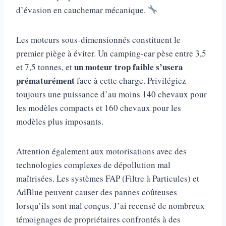
d’évasion en cauchemar mécanique.
Les moteurs sous-dimensionnés constituent le
premier piège à éviter. Un camping-car pèse entre 3,5
un moteur trop faible s’usera
et 7,5 tonnes, et
prématurément
face à cette charge. Privilégiez
toujours une puissance d’au moins 140 chevaux pour
les modèles compacts et 160 chevaux pour les
modèles plus imposants.
Attention également aux motorisations avec des
technologies complexes de dépollution mal
maîtrisées. Les systèmes FAP (Filtre à Particules) et
AdBlue peuvent causer des pannes coûteuses
lorsqu’ils sont mal conçus. J’ai recensé de nombreux
témoignages de propriétaires confrontés à des