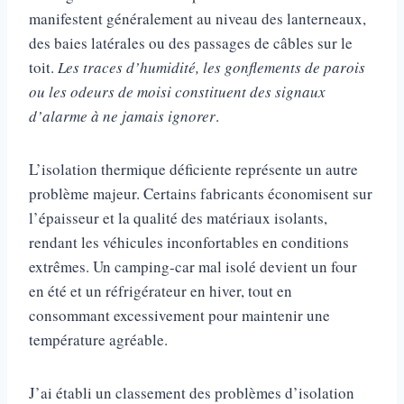
manifestent généralement au niveau des lanterneaux,
des baies latérales ou des passages de câbles sur le
toit.
Les traces d’humidité, les gonflements de parois
ou les odeurs de moisi constituent des signaux
d’alarme à ne jamais ignorer
.
L’isolation thermique déficiente représente un autre
problème majeur. Certains fabricants économisent sur
l’épaisseur et la qualité des matériaux isolants,
rendant les véhicules inconfortables en conditions
extrêmes. Un camping-car mal isolé devient un four
en été et un réfrigérateur en hiver, tout en
consommant excessivement pour maintenir une
température agréable.
J’ai établi un classement des problèmes d’isolation