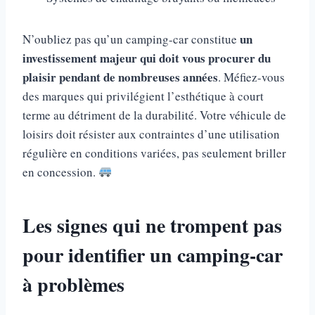
un
N’oubliez pas qu’un camping-car constitue
investissement majeur qui doit vous procurer du
plaisir pendant de nombreuses années
. Méfiez-vous
des marques qui privilégient l’esthétique à court
terme au détriment de la durabilité. Votre véhicule de
loisirs doit résister aux contraintes d’une utilisation
régulière en conditions variées, pas seulement briller
en concession.
Les signes qui ne trompent pas
pour identifier un camping-car
à problèmes