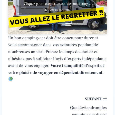
Cliquez pour accepter les cookies marketing et
activer ce contenu
Un bon camping-car doit être conçu pour durer et
vous accompagner dans vos aventures pendant de
nombreuses années. Prenez le temps de choisir et
n’hésitez pas à solliciter l’avis d’experts indépendants
Votre tranquillité d’esprit et
avant de vous engager.
votre plaisir de voyager en dépendent directement
.
Navigation
SUIVANT
Que deviendront les
de
camping-car diesel​