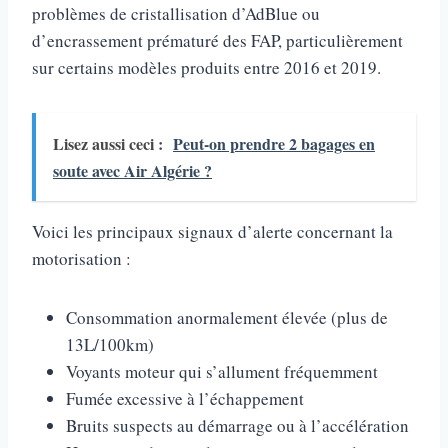
problèmes de cristallisation d’AdBlue ou
d’encrassement prématuré des FAP, particulièrement
sur certains modèles produits entre 2016 et 2019.
Lisez aussi ceci :
Peut-on prendre 2 bagages en
soute avec Air Algérie ?
Voici les principaux signaux d’alerte concernant la
motorisation :
Consommation anormalement élevée (plus de
13L/100km)
Voyants moteur qui s’allument fréquemment
Fumée excessive à l’échappement
Bruits suspects au démarrage ou à l’accélération