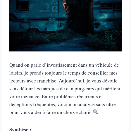
Quand on parle d’investissement dans un véhicule de
loisirs, je prends toujours le temps de conseiller mes
lecteurs avec franchise. Aujourd’hui, je vous dévoile
sans détour les marques de camping-cars qui méritent
votre méfiance. Entre problèmes récurrents et
déceptions fréquentes, voici mon analyse sans filtre
pour vous aider à faire un choix éclairé.
Synthèse :