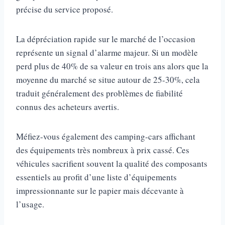
précise du service proposé.
La dépréciation rapide sur le marché de l’occasion
représente un signal d’alarme majeur. Si un modèle
perd plus de 40% de sa valeur en trois ans alors que la
moyenne du marché se situe autour de 25-30%, cela
traduit généralement des problèmes de fiabilité
connus des acheteurs avertis.
Méfiez-vous également des camping-cars affichant
des équipements très nombreux à prix cassé. Ces
véhicules sacrifient souvent la qualité des composants
essentiels au profit d’une liste d’équipements
impressionnante sur le papier mais décevante à
l’usage.