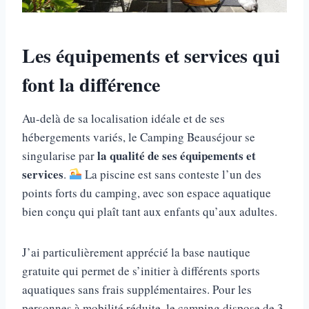
Les équipements et services qui
font la différence
Au-delà de sa localisation idéale et de ses
hébergements variés, le Camping Beauséjour se
la qualité de ses équipements et
singularise par
services
.
La piscine est sans conteste l’un des
points forts du camping, avec son espace aquatique
bien conçu qui plaît tant aux enfants qu’aux adultes.
J’ai particulièrement apprécié la base nautique
gratuite qui permet de s’initier à différents sports
aquatiques sans frais supplémentaires. Pour les
personnes à mobilité réduite, le camping dispose de 3