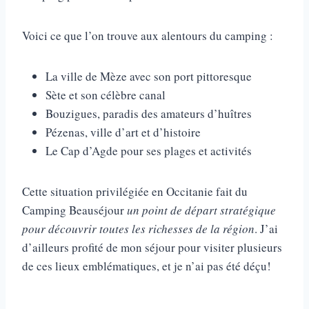
Voici ce que l’on trouve aux alentours du camping :
La ville de Mèze avec son port pittoresque
Sète et son célèbre canal
Bouzigues, paradis des amateurs d’huîtres
Pézenas, ville d’art et d’histoire
Le Cap d’Agde pour ses plages et activités
Cette situation privilégiée en Occitanie fait du
Camping Beauséjour
un point de départ stratégique
pour découvrir toutes les richesses de la région
. J’ai
d’ailleurs profité de mon séjour pour visiter plusieurs
de ces lieux emblématiques, et je n’ai pas été déçu!