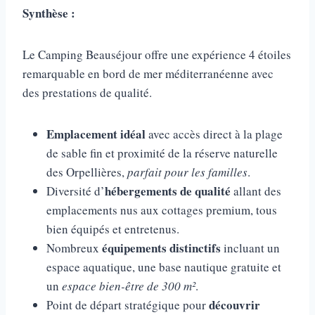
Synthèse :
Le Camping Beauséjour offre une expérience 4 étoiles
remarquable en bord de mer méditerranéenne avec
des prestations de qualité.
Emplacement idéal
avec accès direct à la plage
de sable fin et proximité de la réserve naturelle
des Orpellières,
parfait pour les familles
.
hébergements de qualité
Diversité d’
allant des
emplacements nus aux cottages premium, tous
bien équipés et entretenus.
équipements distinctifs
Nombreux
incluant un
espace aquatique, une base nautique gratuite et
un
espace bien-être de 300 m²
.
découvrir
Point de départ stratégique pour