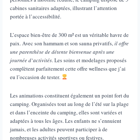
cabines sanitaires adaptées, illustrant l’attention
portée à l’accessibilité.
L’espace bien-être de 300 m² est un véritable havre de
paix. Avec son hammam et son sauna privatifs,
il offre
une parenthèse de détente bienvenue après une
journée d’activités
. Les soins et modelages proposés
complètent parfaitement cette offre wellness que j’ai
eu l’occasion de tester.
Les animations constituent également un point fort du
camping. Organisées tout au long de l’été sur la plage
et dans l’enceinte du camping, elles sont variées et
adaptées à tous les âges. Les enfants ne s’ennuient
jamais, et les adultes peuvent participer à de
nombreuses activités sportives ou festives.