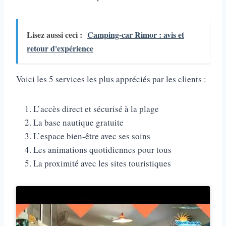
Lisez aussi ceci :
Camping-car Rimor : avis et
retour d'expérience
Voici les 5 services les plus appréciés par les clients :
L’accès direct et sécurisé à la plage
La base nautique gratuite
L’espace bien-être avec ses soins
Les animations quotidiennes pour tous
La proximité avec les sites touristiques