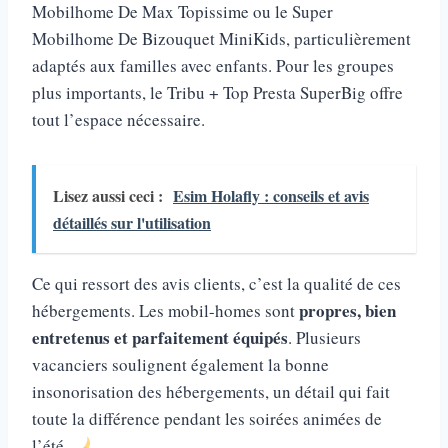
Mobilhome De Max Topissime ou le Super
Mobilhome De Bizouquet MiniKids, particulièrement
adaptés aux familles avec enfants. Pour les groupes
plus importants, le Tribu + Top Presta SuperBig offre
tout l’espace nécessaire.
Lisez aussi ceci :
Esim Holafly : conseils et avis
détaillés sur l'utilisation
Ce qui ressort des avis clients, c’est la qualité de ces
propres, bien
hébergements. Les mobil-homes sont
entretenus et parfaitement équipés
. Plusieurs
vacanciers soulignent également la bonne
insonorisation des hébergements, un détail qui fait
toute la différence pendant les soirées animées de
l’été.