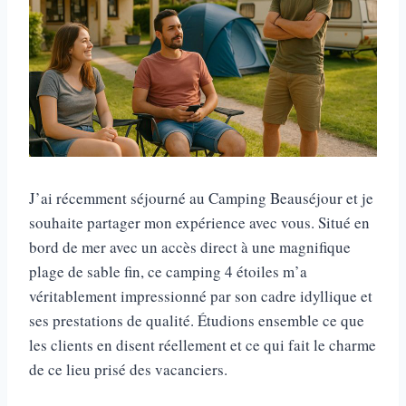
J’ai récemment séjourné au Camping Beauséjour et je
souhaite partager mon expérience avec vous. Situé en
bord de mer avec un accès direct à une magnifique
plage de sable fin, ce camping 4 étoiles m’a
véritablement impressionné par son cadre idyllique et
ses prestations de qualité. Étudions ensemble ce que
les clients en disent réellement et ce qui fait le charme
de ce lieu prisé des vacanciers.