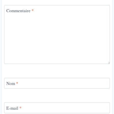
Commentaire
*
Nom
*
E-mail
*