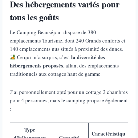
Des hébergements variés pour
tous les goûts
Le Camping Beauséjour dispose de 380
emplacements Tourisme, dont 240 Grands conforts et
140 emplacements nus situés à proximité des dunes.
la diversité des
Ce qui m’a surpris, c’est
hébergements proposés
, allant des emplacements
traditionnels aux cottages haut de gamme.
J’ai personnellement opté pour un cottage 2 chambres
pour 4 personnes, mais le camping propose également
:
Type
Caractéristiqu
d’hébergemen
Capacité