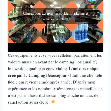
Cliquez pour accepter les cookies marketing et
activer ce contenu
Ces équipements et services reflètent parfaitement les
valeurs mises en avant par le camping : originalité,
L’univers unique
innovation, qualité et convivialité.
créé par le Camping Beauséjour
séduit une clientèle
fidèle qui revient année après année. D’après mon
expérience et les nombreux témoignages recueillis, ce
n’est pas un hasard si ce camping affiche un taux de
satisfaction aussi élevé!