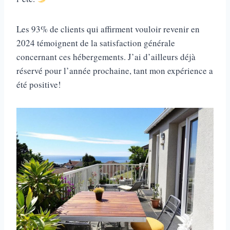
Les 93% de clients qui affirment vouloir revenir en
2024 témoignent de la satisfaction générale
concernant ces hébergements. J’ai d’ailleurs déjà
réservé pour l’année prochaine, tant mon expérience a
été positive!