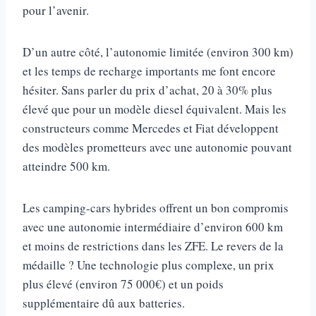
pour l’avenir.
D’un autre côté, l’autonomie limitée (environ 300 km)
et les temps de recharge importants me font encore
hésiter. Sans parler du prix d’achat, 20 à 30% plus
élevé que pour un modèle diesel équivalent. Mais les
constructeurs comme Mercedes et Fiat développent
des modèles prometteurs avec une autonomie pouvant
atteindre 500 km.
Les camping-cars hybrides offrent un bon compromis
avec une autonomie intermédiaire d’environ 600 km
et moins de restrictions dans les ZFE. Le revers de la
médaille ? Une technologie plus complexe, un prix
plus élevé (environ 75 000€) et un poids
supplémentaire dû aux batteries.