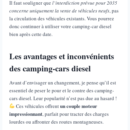
Il faut souligner que
l’interdiction prévue pour 2035
concerne uniquement la vente de véhicules neufs
, pas
la circulation des véhicules existants. Vous pourrez
donc continuer à utiliser votre camping-car diesel
bien après cette date.
Les avantages et inconvénients
des camping-cars diesel
Avant d’envisager un changement, je pense qu’il est
essentiel de peser le pour et le contre des camping-
cars diesel. Leur popularité n’est pas due au hasard !
un couple moteur
Ces véhicules offrent
impressionnant
, parfait pour tracter des charges
lourdes ou affronter des routes montagneuses.