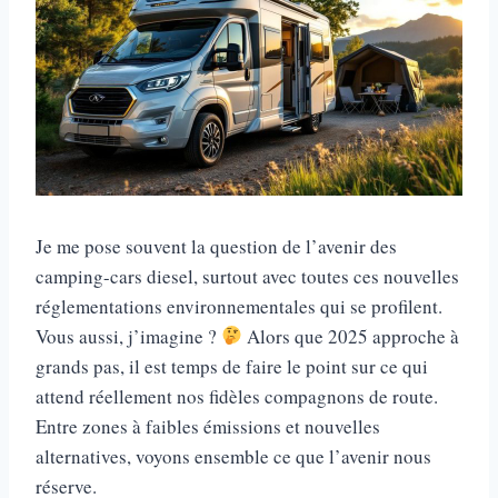
Je me pose souvent la question de l’avenir des
camping-cars diesel, surtout avec toutes ces nouvelles
réglementations environnementales qui se profilent.
Vous aussi, j’imagine ?
Alors que 2025 approche à
grands pas, il est temps de faire le point sur ce qui
attend réellement nos fidèles compagnons de route.
Entre zones à faibles émissions et nouvelles
alternatives, voyons ensemble ce que l’avenir nous
réserve.