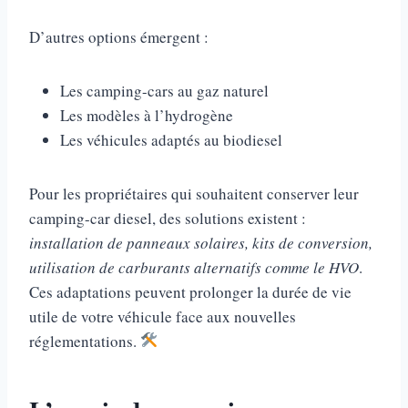
D’autres options émergent :
Les camping-cars au gaz naturel
Les modèles à l’hydrogène
Les véhicules adaptés au biodiesel
Pour les propriétaires qui souhaitent conserver leur
camping-car diesel, des solutions existent :
installation de panneaux solaires, kits de conversion,
utilisation de carburants alternatifs comme le HVO
.
Ces adaptations peuvent prolonger la durée de vie
utile de votre véhicule face aux nouvelles
réglementations.