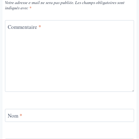
Votre adresse e-mail ne sera pas publiée.
Les champs obligatoires sont
indiqués avec
*
Commentaire
*
Nom
*