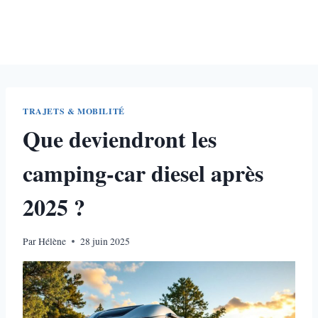
TRAJETS & MOBILITÉ
Que deviendront les
camping-car diesel​ après
2025 ?
Par
Hélène
28 juin 2025