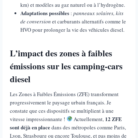
km) et modèles au gaz naturel ou à l’hydrogène.
Adaptations possibles
:
panneaux solaires, kits
de conversion
et carburants alternatifs comme le
HVO pour prolonger la vie des véhicules diesel.
L’impact des zones à faibles
émissions sur les camping-cars
diesel
Les Zones à Faibles Émissions (ZFE) transforment
progressivement le paysage urbain français. Je
constate que ces dispositifs se multiplient à une
12 ZFE
vitesse impressionnante !
Actuellement,
sont déjà en place
dans des métropoles comme Paris,
Lyon, Strasbourg ou encore Toulouse, et pas moins de