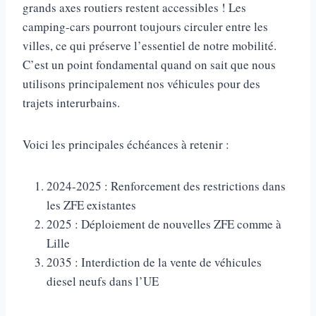
grands axes routiers restent accessibles ! Les
camping-cars pourront toujours circuler entre les
villes, ce qui préserve l’essentiel de notre mobilité.
C’est un point fondamental quand on sait que nous
utilisons principalement nos véhicules pour des
trajets interurbains.
Voici les principales échéances à retenir :
2024-2025 : Renforcement des restrictions dans
les ZFE existantes
2025 : Déploiement de nouvelles ZFE comme à
Lille
2035 : Interdiction de la vente de véhicules
diesel neufs dans l’UE