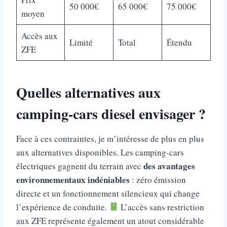
50 000€
65 000€
75 000€
moyen
Accès aux
Limité
Total
Étendu
ZFE
Quelles alternatives aux
camping-cars diesel envisager ?
Face à ces contraintes, je m’intéresse de plus en plus
aux alternatives disponibles. Les camping-cars
des avantages
électriques gagnent du terrain avec
environnementaux indéniables
: zéro émission
directe et un fonctionnement silencieux qui change
l’expérience de conduite.
L’accès sans restriction
aux ZFE représente également un atout considérable