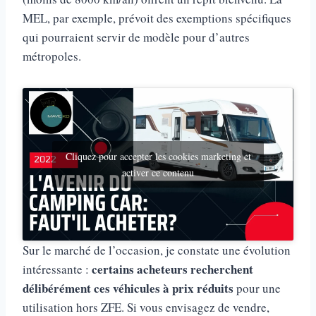
MEL, par exemple, prévoit des exemptions spécifiques
qui pourraient servir de modèle pour d’autres
métropoles.
Cliquez pour accepter les cookies marketing et
activer ce contenu
Sur le marché de l’occasion, je constate une évolution
certains acheteurs recherchent
intéressante :
délibérément ces véhicules à prix réduits
pour une
utilisation hors ZFE. Si vous envisagez de vendre,