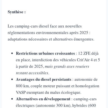
Synthèse :
Les camping-cars diesel face aux nouvelles
réglementations environnementales après 2025 :
adaptations nécessaires et alternatives émergentes.
Restrictions urbaines croissantes
: 12 ZFE déjà
en place, interdiction des véhicules Crit’Air 4 et 5
à partir de 2025,
mais grands axes routiers
restant accessibles
.
Avantages du diesel persistants
: autonomie de
800 km, couple moteur puissant et homologation
VASP exemptant du malus écologique.
Alternatives en développement
: camping-cars
électriques (autonomie 300 km), hybrides (600