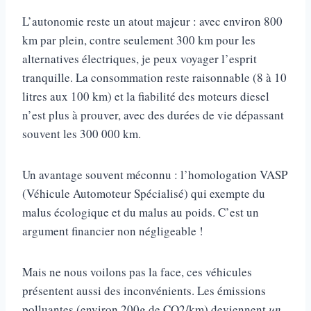
L’autonomie reste un atout majeur : avec environ 800
km par plein, contre seulement 300 km pour les
alternatives électriques, je peux voyager l’esprit
tranquille. La consommation reste raisonnable (8 à 10
litres aux 100 km) et la fiabilité des moteurs diesel
n’est plus à prouver, avec des durées de vie dépassant
souvent les 300 000 km.
Un avantage souvent méconnu : l’homologation VASP
(Véhicule Automoteur Spécialisé) qui exempte du
malus écologique et du malus au poids. C’est un
argument financier non négligeable !
Mais ne nous voilons pas la face, ces véhicules
présentent aussi des inconvénients. Les émissions
polluantes (environ 200g de CO2/km) deviennent
un