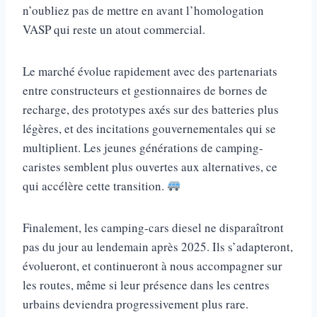
n’oubliez pas de mettre en avant l’homologation
VASP qui reste un atout commercial.
Le marché évolue rapidement avec des partenariats
entre constructeurs et gestionnaires de bornes de
recharge, des prototypes axés sur des batteries plus
légères, et des incitations gouvernementales qui se
multiplient. Les jeunes générations de camping-
caristes semblent plus ouvertes aux alternatives, ce
qui accélère cette transition.
Finalement, les camping-cars diesel ne disparaîtront
pas du jour au lendemain après 2025. Ils s’adapteront,
évolueront, et continueront à nous accompagner sur
les routes, même si leur présence dans les centres
urbains deviendra progressivement plus rare.