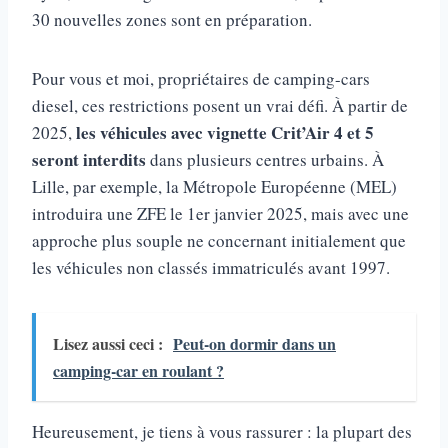
30 nouvelles zones sont en préparation.
Pour vous et moi, propriétaires de camping-cars
diesel, ces restrictions posent un vrai défi. À partir de
les véhicules avec vignette Crit’Air 4 et 5
2025,
seront interdits
dans plusieurs centres urbains. À
Lille, par exemple, la Métropole Européenne (MEL)
introduira une ZFE le 1er janvier 2025, mais avec une
approche plus souple ne concernant initialement que
les véhicules non classés immatriculés avant 1997.
Lisez aussi ceci :
Peut-on dormir dans un
camping-car en roulant ?
Heureusement, je tiens à vous rassurer : la plupart des