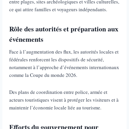
entre plages, sites archéologiques et villes culturelles,
ce qui attire familles et voyageurs indépendants.
Rôle des autorités et préparation aux
événements
Face à l’augmentation des flux, les autorités locales et
fédérales renforcent les dispositifs de sécurité,
notamment à l’approche d’événements internationaux
comme la Coupe du monde 2026.
Des plans de coordination entre police, armée et
acteurs touristiques visent à protéger les visiteurs et à
maintenir l’économie locale liée au tourisme.
Efforts du gouvernement pour