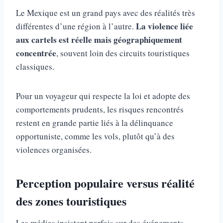
Le Mexique est un grand pays avec des réalités très
La violence liée
différentes d’une région à l’autre.
aux cartels est réelle mais géographiquement
concentrée
, souvent loin des circuits touristiques
classiques.
Pour un voyageur qui respecte la loi et adopte des
comportements prudents, les risques rencontrés
restent en grande partie liés à la délinquance
opportuniste, comme les vols, plutôt qu’à des
violences organisées.
Perception populaire versus réalité
des zones touristiques
Les médias insistent parfois sur des événements