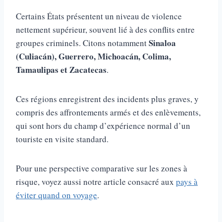
Certains États présentent un niveau de violence
nettement supérieur, souvent lié à des conflits entre
Sinaloa
groupes criminels. Citons notamment
(Culiacán), Guerrero, Michoacán, Colima,
Tamaulipas et Zacatecas
.
Ces régions enregistrent des incidents plus graves, y
compris des affrontements armés et des enlèvements,
qui sont hors du champ d’expérience normal d’un
touriste en visite standard.
Pour une perspective comparative sur les zones à
risque, voyez aussi notre article consacré aux
pays à
éviter quand on voyage
.