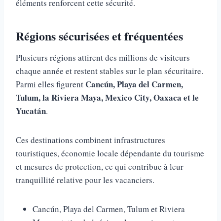
éléments renforcent cette sécurité.
Régions sécurisées et fréquentées
Plusieurs régions attirent des millions de visiteurs
chaque année et restent stables sur le plan sécuritaire.
Cancún, Playa del Carmen,
Parmi elles figurent
Tulum, la Riviera Maya, Mexico City, Oaxaca et le
Yucatán
.
Ces destinations combinent infrastructures
touristiques, économie locale dépendante du tourisme
et mesures de protection, ce qui contribue à leur
tranquillité relative pour les vacanciers.
Cancún, Playa del Carmen, Tulum et Riviera