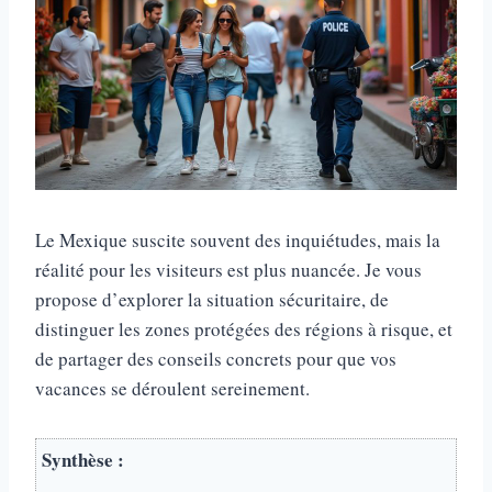
Le Mexique suscite souvent des inquiétudes, mais la
réalité pour les visiteurs est plus nuancée. Je vous
propose d’explorer la situation sécuritaire, de
distinguer les zones protégées des régions à risque, et
de partager des conseils concrets pour que vos
vacances se déroulent sereinement.
Synthèse :