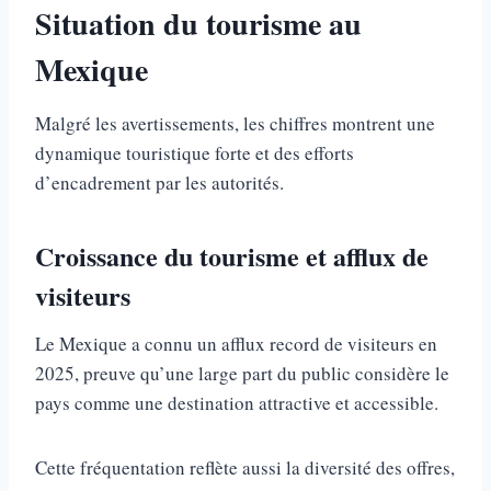
Situation du tourisme au
Mexique
Malgré les avertissements, les chiffres montrent une
dynamique touristique forte et des efforts
d’encadrement par les autorités.
Croissance du tourisme et afflux de
visiteurs
Le Mexique a connu un afflux record de visiteurs en
2025, preuve qu’une large part du public considère le
pays comme une destination attractive et accessible.
Cette fréquentation reflète aussi la diversité des offres,