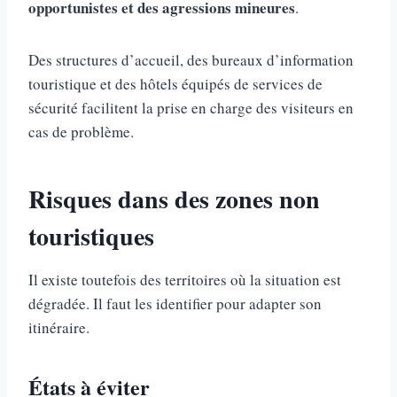
opportunistes et des agressions mineures
.
Des structures d’accueil, des bureaux d’information
touristique et des hôtels équipés de services de
sécurité facilitent la prise en charge des visiteurs en
cas de problème.
Risques dans des zones non
touristiques
Il existe toutefois des territoires où la situation est
dégradée. Il faut les identifier pour adapter son
itinéraire.
États à éviter