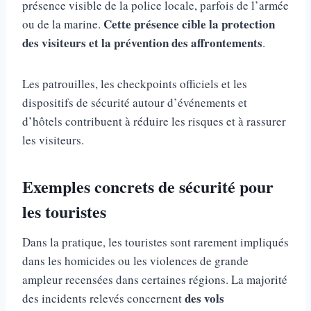
présence visible de la police locale, parfois de l’armée
Cette présence cible la protection
ou de la marine.
des visiteurs et la prévention des affrontements
.
Les patrouilles, les checkpoints officiels et les
dispositifs de sécurité autour d’événements et
d’hôtels contribuent à réduire les risques et à rassurer
les visiteurs.
Exemples concrets de sécurité pour
les touristes
Dans la pratique, les touristes sont rarement impliqués
dans les homicides ou les violences de grande
ampleur recensées dans certaines régions. La majorité
des vols
des incidents relevés concernent