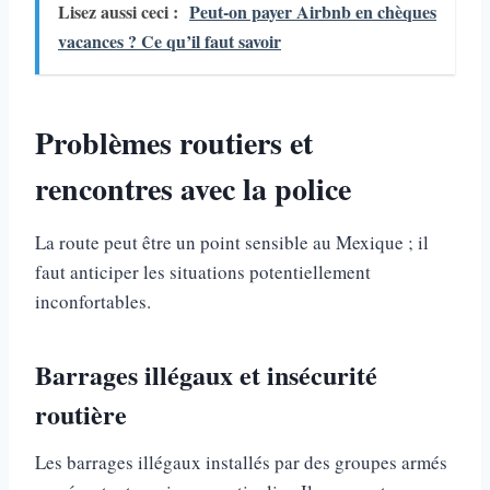
Lisez aussi ceci :
Peut-on payer Airbnb en chèques
vacances ? Ce qu’il faut savoir
Problèmes routiers et
rencontres avec la police
La route peut être un point sensible au Mexique ; il
faut anticiper les situations potentiellement
inconfortables.
Barrages illégaux et insécurité
routière
Les barrages illégaux installés par des groupes armés