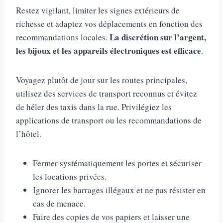
Restez vigilant, limiter les signes extérieurs de
richesse et adaptez vos déplacements en fonction des
La discrétion sur l’argent,
recommandations locales.
les bijoux et les appareils électroniques est efficace
.
Voyagez plutôt de jour sur les routes principales,
utilisez des services de transport reconnus et évitez
de héler des taxis dans la rue. Privilégiez les
applications de transport ou les recommandations de
l’hôtel.
Fermer systématiquement les portes et sécuriser
les locations privées.
Ignorer les barrages illégaux et ne pas résister en
cas de menace.
Faire des copies de vos papiers et laisser une