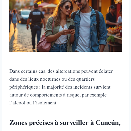
Dans certains cas, des altercations peuvent éclater
dans des lieux nocturnes ou des quartiers
périphériques ; la majorité des incidents survient
autour de comportements à risque, par exemple
l’alcool ou l’isolement.
Zones précises à surveiller à Cancún,