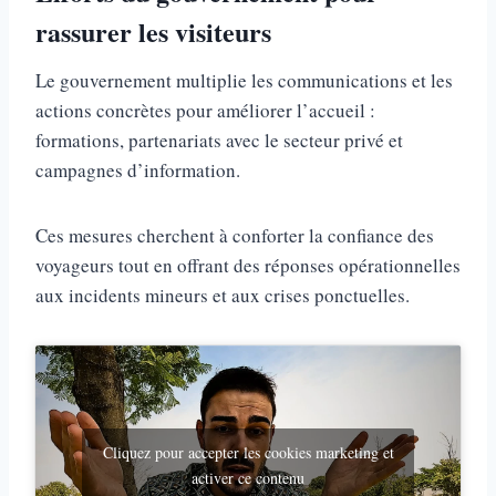
rassurer les visiteurs
Le gouvernement multiplie les communications et les
actions concrètes pour améliorer l’accueil :
formations, partenariats avec le secteur privé et
campagnes d’information.
Ces mesures cherchent à conforter la confiance des
voyageurs tout en offrant des réponses opérationnelles
aux incidents mineurs et aux crises ponctuelles.
Cliquez pour accepter les cookies marketing et
activer ce contenu