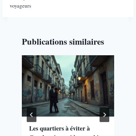
voyageurs
Publications similaires
Les quartiers à éviter à