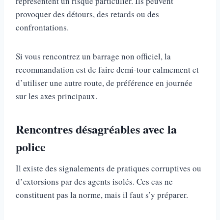
représentent un risque particulier. Ils peuvent
provoquer des détours, des retards ou des
confrontations.
Si vous rencontrez un barrage non officiel, la
recommandation est de faire demi-tour calmement et
d’utiliser une autre route, de préférence en journée
sur les axes principaux.
Rencontres désagréables avec la
police
Il existe des signalements de pratiques corruptives ou
d’extorsions par des agents isolés. Ces cas ne
constituent pas la norme, mais il faut s’y préparer.