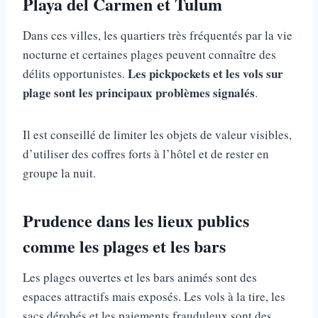
Playa del Carmen et Tulum
Dans ces villes, les quartiers très fréquentés par la vie
nocturne et certaines plages peuvent connaître des
Les pickpockets et les vols sur
délits opportunistes.
plage sont les principaux problèmes signalés
.
Il est conseillé de limiter les objets de valeur visibles,
d’utiliser des coffres forts à l’hôtel et de rester en
groupe la nuit.
Prudence dans les lieux publics
comme les plages et les bars
Les plages ouvertes et les bars animés sont des
espaces attractifs mais exposés. Les vols à la tire, les
sacs dérobés et les paiements frauduleux sont des