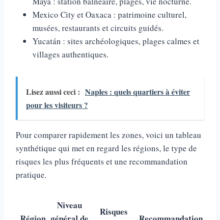
Maya : station balnéaire, plages, vie nocturne.
Mexico City et Oaxaca : patrimoine culturel,
musées, restaurants et circuits guidés.
Yucatán : sites archéologiques, plages calmes et
villages authentiques.
Lisez aussi ceci :
Naples : quels quartiers à éviter
pour les visiteurs ?
Pour comparer rapidement les zones, voici un tableau
synthétique qui met en regard les régions, le type de
risques les plus fréquents et une recommandation
pratique.
Niveau
Risques
Région
général de
Recommandation