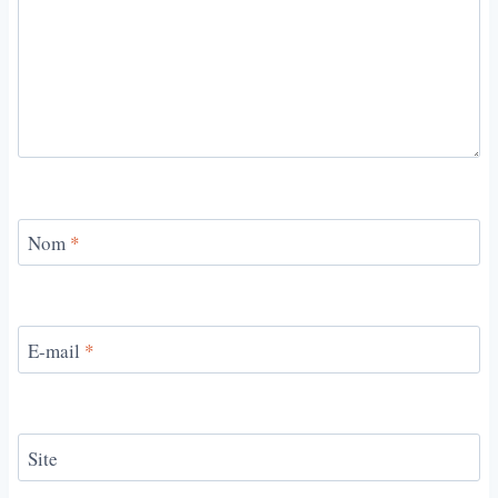
Nom
*
E-mail
*
Site