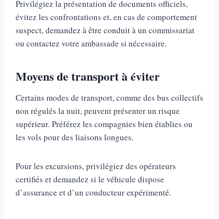
Privilégiez la présentation de documents officiels,
évitez les confrontations et, en cas de comportement
suspect, demandez à être conduit à un commissariat
ou contactez votre ambassade si nécessaire.
Moyens de transport à éviter
Certains modes de transport, comme des bus collectifs
non régulés la nuit, peuvent présenter un risque
supérieur. Préférez les compagnies bien établies ou
les vols pour des liaisons longues.
Pour les excursions, privilégiez des opérateurs
certifiés et demandez si le véhicule dispose
d’assurance et d’un conducteur expérimenté.