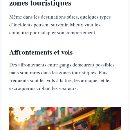
zones touristiques
Même dans les destinations sûres, quelques types
d’incidents peuvent survenir. Mieux vaut les
connaître pour adapter son comportement.
Affrontements et vols
Des affrontements entre gangs demeurent possibles
mais sont rares dans les zones touristiques. Plus
fréquents sont les vols à la tire, les arnaques et les
escroqueries ciblant les visiteurs.