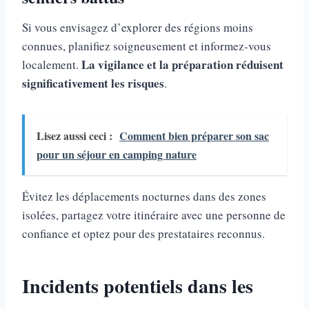
Si vous envisagez d’explorer des régions moins
connues, planifiez soigneusement et informez-vous
La vigilance et la préparation réduisent
localement.
significativement les risques
.
Lisez aussi ceci :
Comment bien préparer son sac
pour un séjour en camping nature
Évitez les déplacements nocturnes dans des zones
isolées, partagez votre itinéraire avec une personne de
confiance et optez pour des prestataires reconnus.
Incidents potentiels dans les