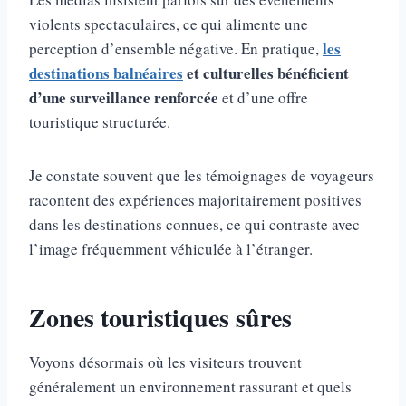
violents spectaculaires, ce qui alimente une
les
perception d’ensemble négative. En pratique,
destinations balnéaires
et culturelles bénéficient
d’une surveillance renforcée
et d’une offre
touristique structurée.
Je constate souvent que les témoignages de voyageurs
racontent des expériences majoritairement positives
dans les destinations connues, ce qui contraste avec
l’image fréquemment véhiculée à l’étranger.
Zones touristiques sûres
Voyons désormais où les visiteurs trouvent
généralement un environnement rassurant et quels