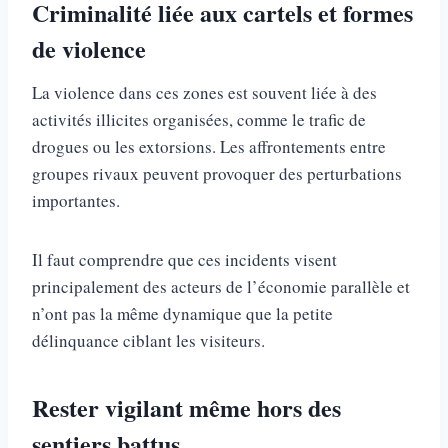
Criminalité liée aux cartels et formes
de violence
La violence dans ces zones est souvent liée à des
activités illicites organisées, comme le trafic de
drogues ou les extorsions. Les affrontements entre
groupes rivaux peuvent provoquer des perturbations
importantes.
Il faut comprendre que ces incidents visent
principalement des acteurs de l’économie parallèle et
n’ont pas la même dynamique que la petite
délinquance ciblant les visiteurs.
Rester vigilant même hors des
sentiers battus