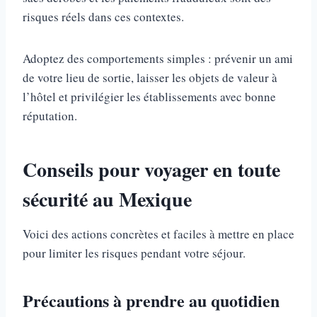
risques réels dans ces contextes.
Adoptez des comportements simples : prévenir un ami
de votre lieu de sortie, laisser les objets de valeur à
l’hôtel et privilégier les établissements avec bonne
réputation.
Conseils pour voyager en toute
sécurité au Mexique
Voici des actions concrètes et faciles à mettre en place
pour limiter les risques pendant votre séjour.
Précautions à prendre au quotidien