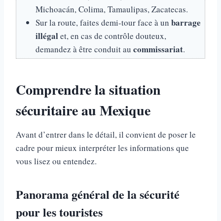
Michoacán, Colima, Tamaulipas, Zacatecas.
barrage
Sur la route, faites demi-tour face à un
illégal
et, en cas de contrôle douteux,
commissariat
demandez à être conduit au
.
Comprendre la situation
sécuritaire au Mexique
Avant d’entrer dans le détail, il convient de poser le
cadre pour mieux interpréter les informations que
vous lisez ou entendez.
Panorama général de la sécurité
pour les touristes