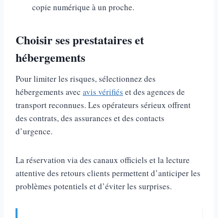
copie numérique à un proche.
Choisir ses prestataires et
hébergements
Pour limiter les risques, sélectionnez des
hébergements avec
avis vérifiés
et des agences de
transport reconnues. Les opérateurs sérieux offrent
des contrats, des assurances et des contacts
d’urgence.
La réservation via des canaux officiels et la lecture
attentive des retours clients permettent d’anticiper les
problèmes potentiels et d’éviter les surprises.